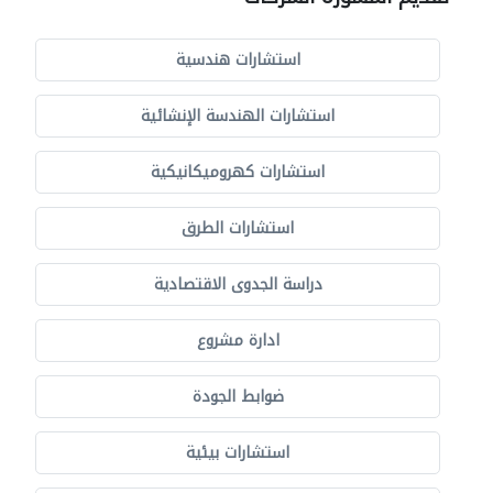
استشارات هندسية
استشارات الهندسة الإنشائية
استشارات كهروميكانيكية
استشارات الطرق
دراسة الجدوى الاقتصادية
ادارة مشروع
ضوابط الجودة
استشارات بيئية