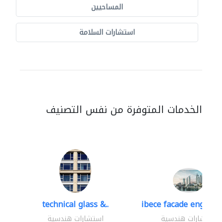
المساحيين
استشارات السلامة
الخدمات المتوفرة من نفس التصنيف
technical glass &..
ibece facade engineer
استشارات هندسية
استشارات هندسية