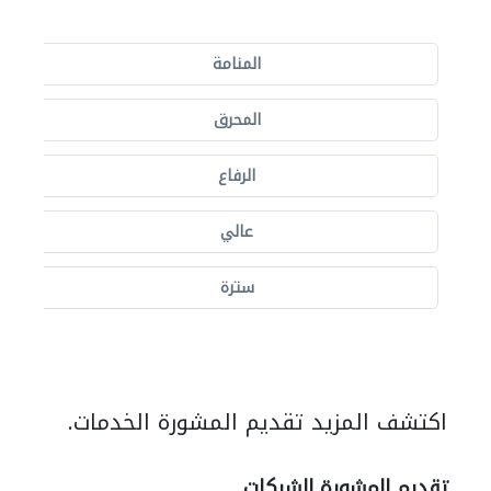
المنامة
المحرق
الرفاع
عالي
سترة
اكتشف المزيد تقديم المشورة الخدمات.
تقديم المشورة الشركات