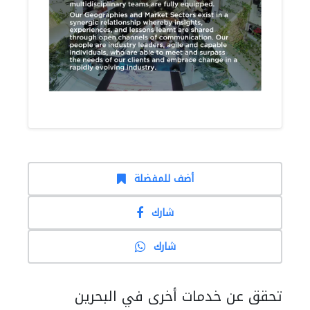
أضف للمفضلة
شارك
شارك
تحقق عن خدمات أخرى في البحرين