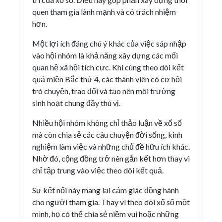
quen tham gia lành mạnh và có trách nhiệm
hơn.
Một lợi ích đáng chú ý khác của việc sáp nhập
vào hội nhóm là khả năng xây dựng các mối
quan hệ xã hội tích cực. Khi cùng theo dõi kết
quả miền Bắc thứ 4, các thành viên có cơ hội
trò chuyện, trao đổi và tạo nên môi trường
sinh hoạt chung đầy thú vị.
Nhiều hội nhóm không chỉ thảo luận về xổ số
mà còn chia sẻ các câu chuyện đời sống, kinh
nghiệm làm việc và những chủ đề hữu ích khác.
Nhờ đó, cộng đồng trở nên gắn kết hơn thay vì
chỉ tập trung vào việc theo dõi kết quả.
Sự kết nối này mang lại cảm giác đồng hành
cho người tham gia. Thay vì theo dõi xổ số một
mình, họ có thể chia sẻ niềm vui hoặc những