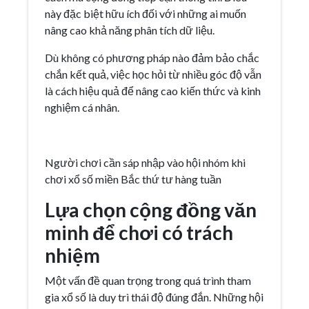
này đặc biệt hữu ích đối với những ai muốn
nâng cao khả năng phân tích dữ liệu.
Dù không có phương pháp nào đảm bảo chắc
chắn kết quả, việc học hỏi từ nhiều góc độ vẫn
là cách hiệu quả để nâng cao kiến thức và kinh
nghiệm cá nhân.
Người chơi cần sáp nhập vào hội nhóm khi
chơi xổ số miền Bắc thứ tư hàng tuần
Lựa chọn cộng đồng văn
minh để chơi có trách
nhiệm
Một vấn đề quan trọng trong quá trình tham
gia xổ số là duy trì thái độ đúng đắn. Những hội