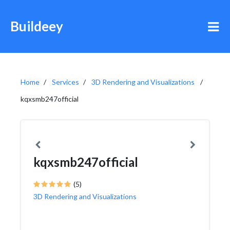
Buildeey
Home
Services
3D Rendering and Visualizations
kqxsmb247official
kqxsmb247official
(5)
3D Rendering and Visualizations