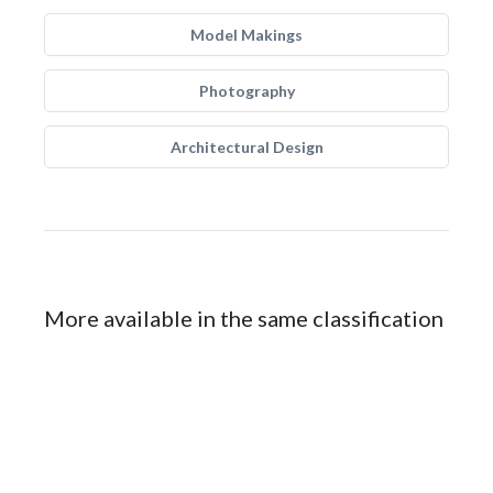
Model Makings
Photography
Architectural Design
More available in the same classification