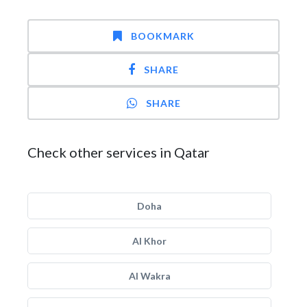
BOOKMARK
SHARE
SHARE
Check other services in Qatar
Doha
Al Khor
Al Wakra