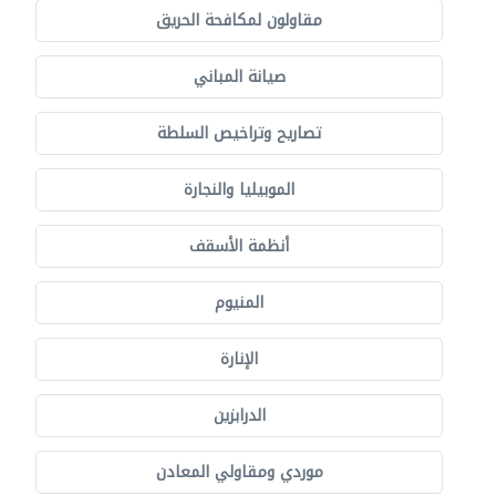
مقاولون لمكافحة الحريق
صيانة المباني
تصاريح وتراخيص السلطة
الموبيليا والنجارة
أنظمة الأسقف
المنيوم
الإنارة
الدرابزين
موردي ومقاولي المعادن