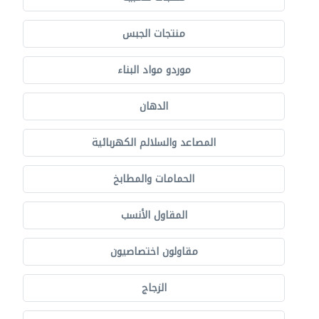
منتجات الجبس
موردو مواد البناء
الدهان
المصاعد والسلالم الكهربائية
الحمامات والمطابخ
المقاول الأنسب
مقاولون اختصاصيون
الزجاج