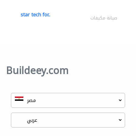
star tech for..
صيانة مكيفات
Buildeey.com