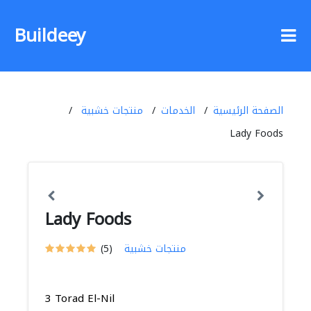
Buildeey
الصفحة الرئيسية
الخدمات
منتجات خشبية
Lady Foods
Lady Foods
منتجات خشبية
(5)
3 Torad El-Nil