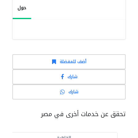
حول
أضف للمفضلة
شارك
شارك
تحقق عن خدمات أخرى في مصر