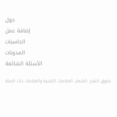
حول
إضافة عمل
الحاسبات
المدونات
الأسئلة الشائعة
حقوق النشر ،الشعار ،العلامات التقنية والعلامات ذات الصلة