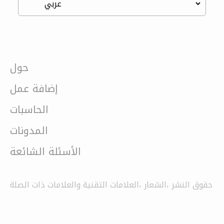
حول
إضافة عمل
الحاسبات
المدونات
الأسئلة الشائعة
حقوق النشر ،الشعار ،العلامات التقنية والعلامات ذات الصلة