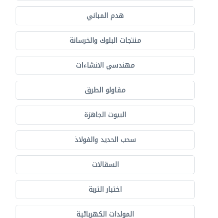
هدم المباني
منتجات البلوك والخرسانة
مهندسي الانشاءات
مقاولو الطرق
البيوت الجاهزة
سحب الحديد والفولاذ
السقالات
اختبار التربة
المولدات الكهربائية