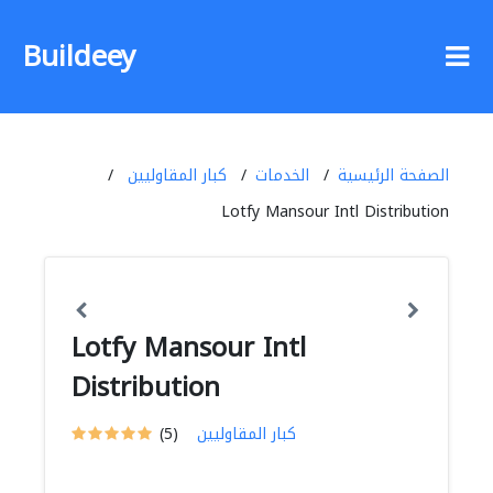
Buildeey
الصفحة الرئيسية
الخدمات
كبار المقاوليين
Lotfy Mansour Intl Distribution
Lotfy Mansour Intl
Distribution
كبار المقاوليين
(5)