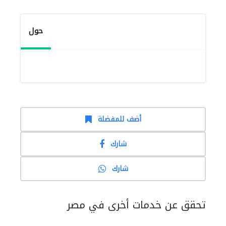
حول
أضف للمفضلة
شارك
شارك
تحقق عن خدمات أخرى في مصر