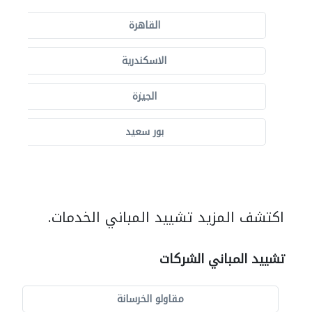
القاهرة
الاسكندرية
الجيزة
بور سعيد
اكتشف المزيد تشييد المباني الخدمات.
تشييد المباني الشركات
مقاولو الخرسانة