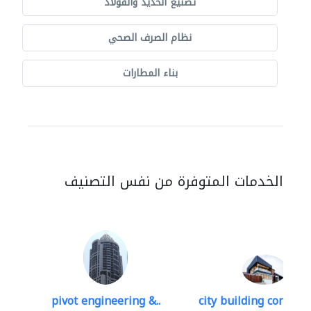
تصنيع الحديد والفولاذ
نظام الصرف الصحي
بناء المطارات
الخدمات المتوفرة من نفس التصنيف
pivot engineering &..
city building contracti