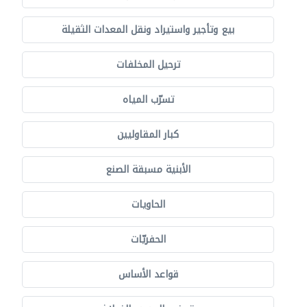
بيع وتأجير واستيراد ونقل المعدات الثقيلة
ترحيل المخلفات
تسرّب المياه
كبار المقاوليين
الأبنية مسبقة الصنع
الحاويات
الحفريّات
قواعد الأساس