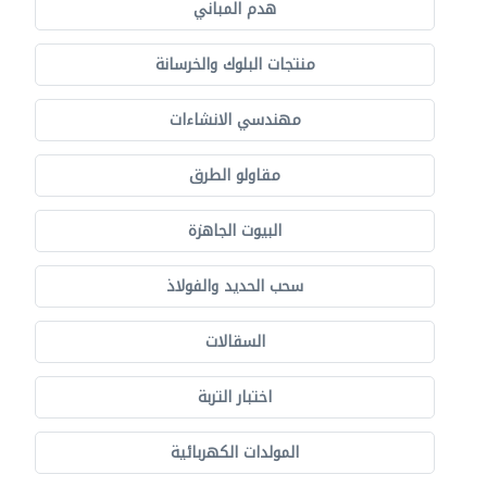
هدم المباني
منتجات البلوك والخرسانة
مهندسي الانشاءات
مقاولو الطرق
البيوت الجاهزة
سحب الحديد والفولاذ
السقالات
اختبار التربة
المولدات الكهربائية