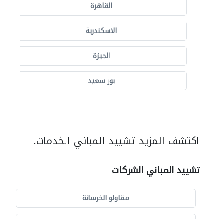
القاهرة
الاسكندرية
الجيزة
بور سعيد
اكتشف المزيد تشييد المباني الخدمات.
تشييد المباني الشركات
مقاولو الخرسانة