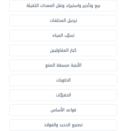
بيع وتأجير واستيراد ونقل المعدات الثقيلة
ترحيل المخلفات
تسرّب المياه
كبار المقاوليين
الأبنية مسبقة الصنع
الحاويات
الحفريّات
قواعد الأساس
تصنيع الحديد والفولاذ