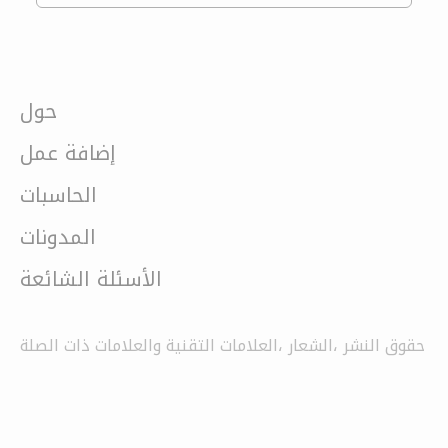
حول
إضافة عمل
الحاسبات
المدونات
الأسئلة الشائعة
حقوق النشر ،الشعار ،العلامات التقنية والعلامات ذات الصلة