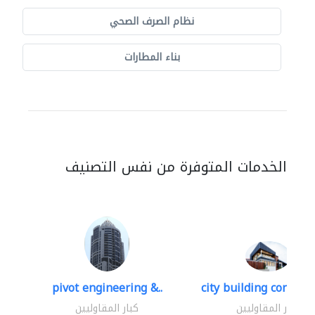
نظام الصرف الصحي
بناء المطارات
الخدمات المتوفرة من نفس التصنيف
pivot engineering &..
city building contracti
كبار المقاوليين
كبار المقاوليين