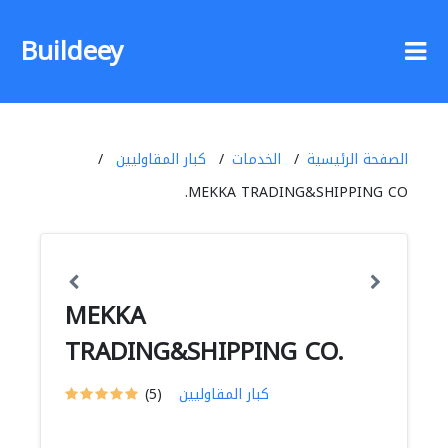
Buildeey
الصفحة الرئيسية
الخدمات
كبار المقاوليين
MEKKA TRADING&SHIPPING CO.
MEKKA
TRADING&SHIPPING CO.
كبار المقاوليين
(5)