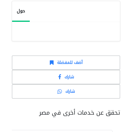
حول
أضف للمفضلة
شارك
شارك
تحقق عن خدمات أخرى في مصر