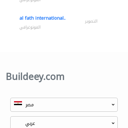
al fath international..
التصوير
الفوتوغرافي
Buildeey.com