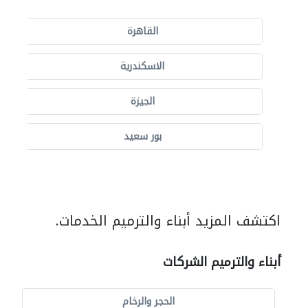
القاهرة
الاسكندرية
الجيزة
بور سعيد
اكتشف المزيد أبناء والترميم الخدمات.
أبناء والترميم الشركات
الحجر والرخام