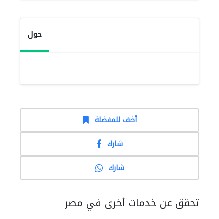
حول
أضف للمفضلة
شارك
شارك
تحقق عن خدمات أخرى في مصر