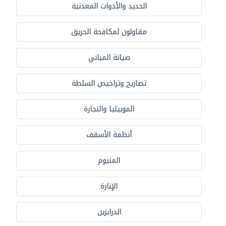
الحديد والأدوات المعدنية
مقاولون لمكافحة الحريق
صيانة المباني
تصاريح وتراخيص السلطة
الموبيليا والنجارة
أنظمة الأسقف
المنيوم
الإنارة
الدرابزين