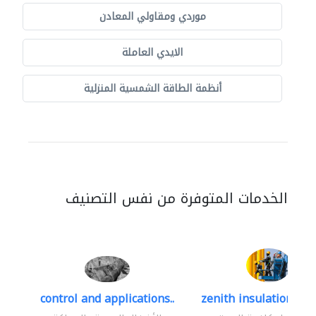
موردي ومقاولي المعادن
الايدي العاملة
أنظمة الطاقة الشمسية المنزلية
الخدمات المتوفرة من نفس التصنيف
control and applications..
zenith insulation cont