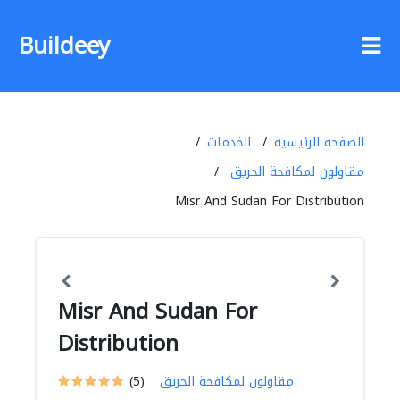
Buildeey
الصفحة الرئيسية
الخدمات
مقاولون لمكافحة الحريق
Misr And Sudan For Distribution
Misr And Sudan For
Distribution
مقاولون لمكافحة الحريق
(5)