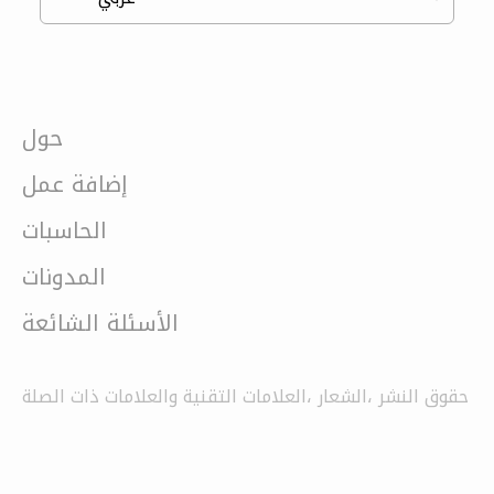
حول
إضافة عمل
الحاسبات
المدونات
الأسئلة الشائعة
حقوق النشر ،الشعار ،العلامات التقنية والعلامات ذات الصلة