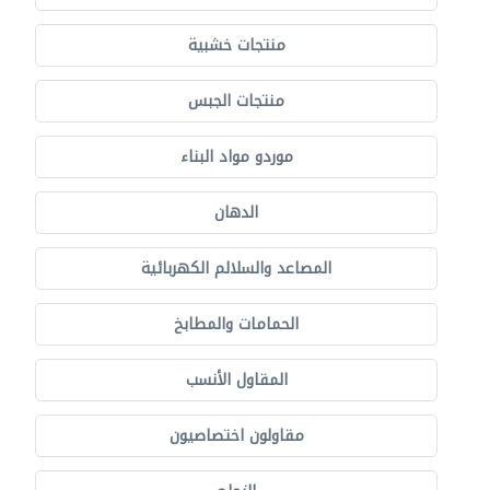
منتجات خشبية
منتجات الجبس
موردو مواد البناء
الدهان
المصاعد والسلالم الكهربائية
الحمامات والمطابخ
المقاول الأنسب
مقاولون اختصاصيون