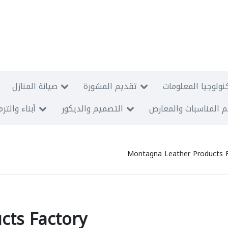
نولوجيا المعلومات
تقديم المشورة
صيانة المنازل
 المناسبات والمعارض
التصميم والديكور
أبناء والتر
Montagna Leather Products 
cts Factory