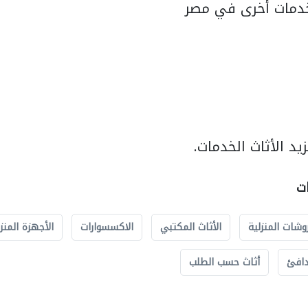
دمات أخرى في مصر
د الأثاث الخدمات.
ات
وشات المنزلية
الأثاث المكتبي
الاكسسوارات
الأجهزة المنز
دافئ
أثاث حسب الطلب