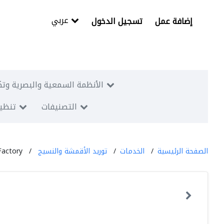
عربي
إضافة عمل
تسجيل الدخول
الأنظمة السمعية والبصرية وتك
التصنيفات
تنظيم
الصفحة الرئيسية
الخدمات
توريد الأقمشة والنسيج
Factory