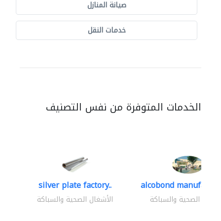
صيانة المنازل
خدمات النقل
الخدمات المتوفرة من نفس التصنيف
silver plate factory..
alcobond manufacturi
أشغال الصحية والسباكة
الأشغال الصحية والسباكة