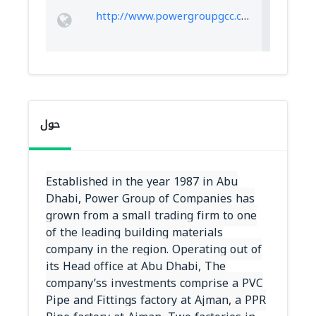
http://www.powergroupgcc.com/
حول
Established in the year 1987 in Abu
Dhabi, Power Group of Companies has
grown from a small trading firm to one
of the leading building materials
company in the region. Operating out of
its Head office at Abu Dhabi, The
company’ss investments comprise a PVC
Pipe and Fittings factory at Ajman, a PPR