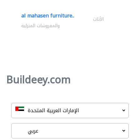
al mahasen furniture..
الأثاث
والمفروشات المنزلية
Buildeey.com