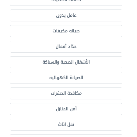
عامل يدوي
صيانة مكيفات
حدّاد أقفال
الأشغال الصحية والسباكة
الصيانة الكهربائية
مكافحة الحشرات
أمن المنازل
نقل اثاث