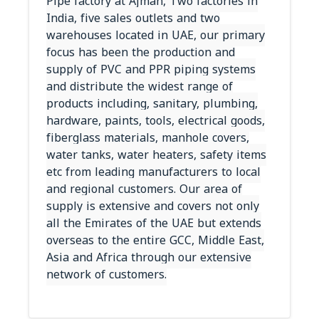
Pipe factory at Ajman, Two factories in
India, five sales outlets and two
warehouses located in UAE, our primary
focus has been the production and
supply of PVC and PPR piping systems
and distribute the widest range of
products including, sanitary, plumbing,
hardware, paints, tools, electrical goods,
fiberglass materials, manhole covers,
water tanks, water heaters, safety items
etc from leading manufacturers to local
and regional customers. Our area of
supply is extensive and covers not only
all the Emirates of the UAE but extends
overseas to the entire GCC, Middle East,
Asia and Africa through our extensive
network of customers.