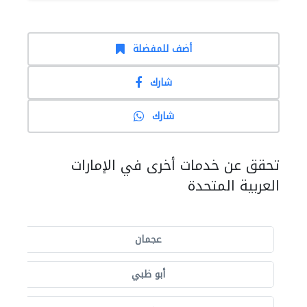
أضف للمفضلة
شارك
شارك
تحقق عن خدمات أخرى في الإمارات
العربية المتحدة
عجمان
أبو ظبي