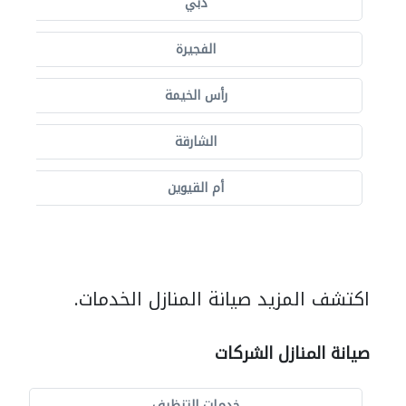
دبي
الفجيرة
رأس الخيمة
الشارقة
أم القيوين
اكتشف المزيد صيانة المنازل الخدمات.
صيانة المنازل الشركات
خدمات التنظيف