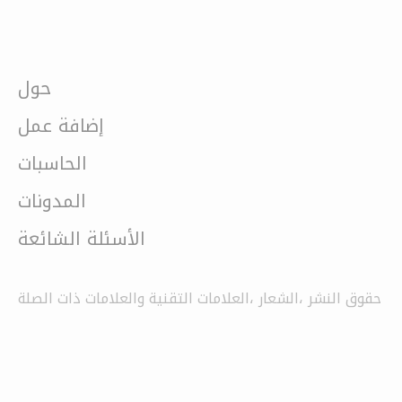
حول
إضافة عمل
الحاسبات
المدونات
الأسئلة الشائعة
حقوق النشر ،الشعار ،العلامات التقنية والعلامات ذات الصلة