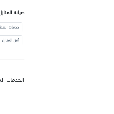
صيانة المناز
خدمات التنظ
أمن المنازل
الخدمات ال