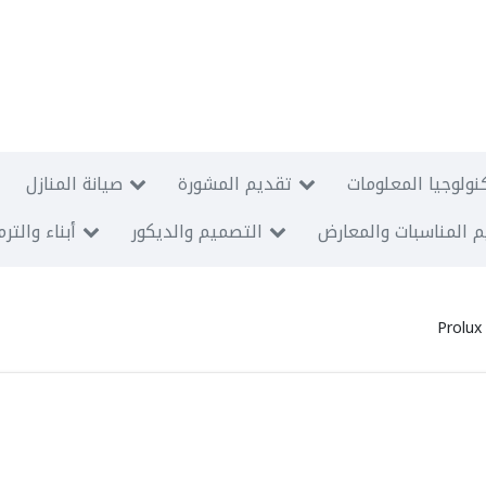
نولوجيا المعلومات
تقديم المشورة
صيانة المنازل
 المناسبات والمعارض
التصميم والديكور
أبناء والتر
Prolux