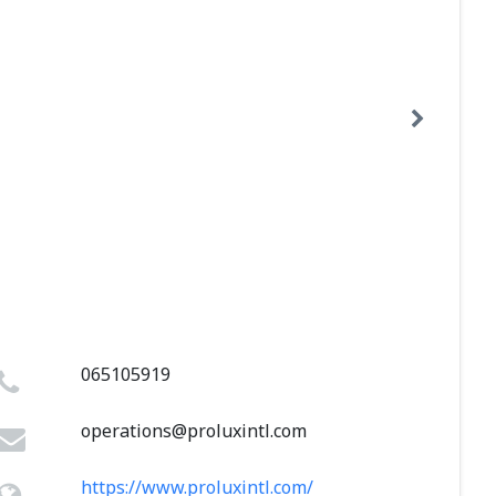
065105919
operations@proluxintl.com
https://www.proluxintl.com/