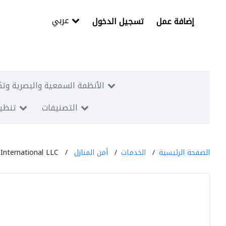
عربي
إضافة عمل
تسجيل الدخول
الأنظمة السمعية والبصرية وتك
التصنيفات
تنظيم
الصفحة الرئيسية
الخدمات
أمن المنازل
 International LLC