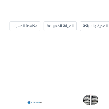
الصحية والسباكة
الصيانة الكهربائية
مكافحة الحشرات