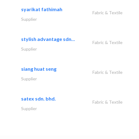
syarikat fathimah
Fabric & Textile
Supplier
stylish advantage sdn...
Fabric & Textile
Supplier
siang huat seng
Fabric & Textile
Supplier
satex sdn. bhd.
Fabric & Textile
Supplier