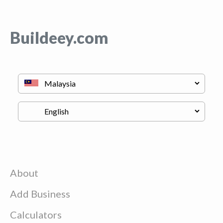
Buildeey.com
About
Add Business
Calculators