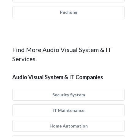
Puchong
Find More Audio Visual System & IT
Services.
Audio Visual System & IT Companies
Security System
IT Maintenance
Home Automation