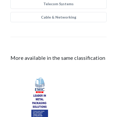
Telecom Systems
Cable & Networking
More available in the same classification