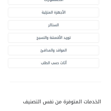
الأجهزة المنزلية
الستائر
توريد الأقمشة والنسيج
المواقد والمدافئ
أثاث حسب الطلب
الخدمات المتوفرة من نفس التصنيف