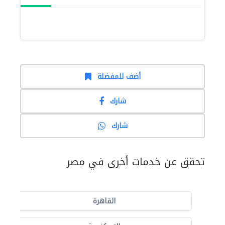
أضف للمفضلة
شارك
شارك
تحقق عن خدمات أخرى في مصر
القاهرة