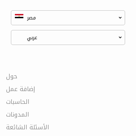
حول
إضافة عمل
الحاسبات
المدونات
الأسئلة الشائعة