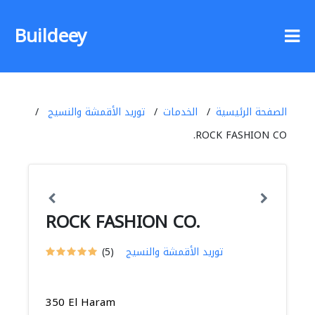
Buildeey
الصفحة الرئيسية
الخدمات
توريد الأقمشة والنسيج
ROCK FASHION CO.
ROCK FASHION CO.
توريد الأقمشة والنسيج
(5)
350 El Haram