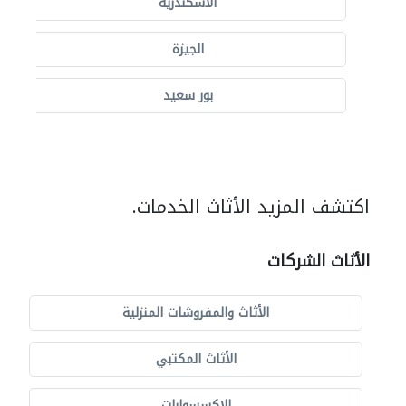
الاسكندرية
الجيزة
بور سعيد
اكتشف المزيد الأثاث الخدمات.
الأثاث الشركات
الأثاث والمفروشات المنزلية
الأثاث المكتبي
الاكسسوارات