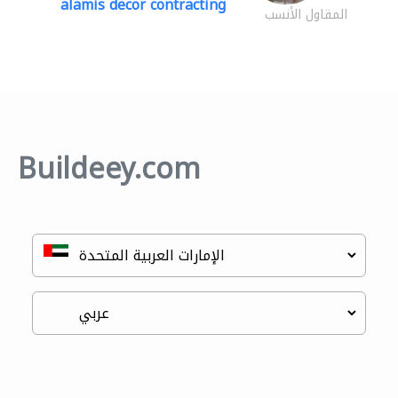
alamis decor contracting
المقاول الأنسب
Buildeey.com