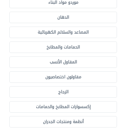
موردو مواد البناء
الدهان
المصاعد والسلالم الكهربائية
الحمامات والمطابخ
المقاول الأنسب
مقاولون اختصاصيون
الزجاج
إكسسوارات المطابخ والحمامات
أنظمة ومنتجات الجدران