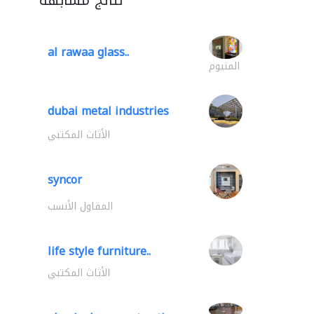
al rawaa glass..
المنيوم
dubai metal industries
الأثاث المكتبي
syncor
المقاول الأنسب
life style furniture..
الأثاث المكتبي