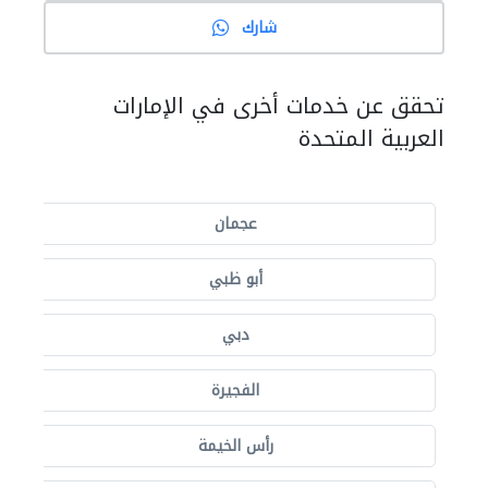
شارك
تحقق عن خدمات أخرى في الإمارات
العربية المتحدة
عجمان
أبو ظبي
دبي
الفجيرة
رأس الخيمة