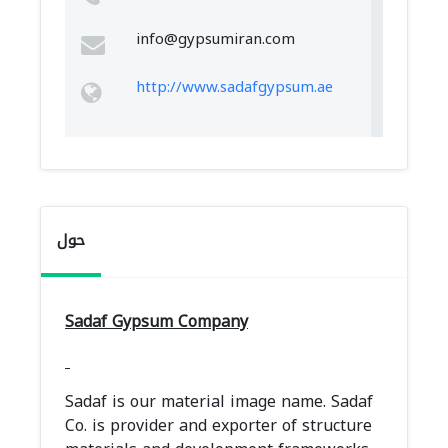
info@gypsumiran.com
http://www.sadafgypsum.ae
حول
Sadaf Gypsum Company
Sadaf is our material image name. Sadaf
Co. is provider and exporter of structure