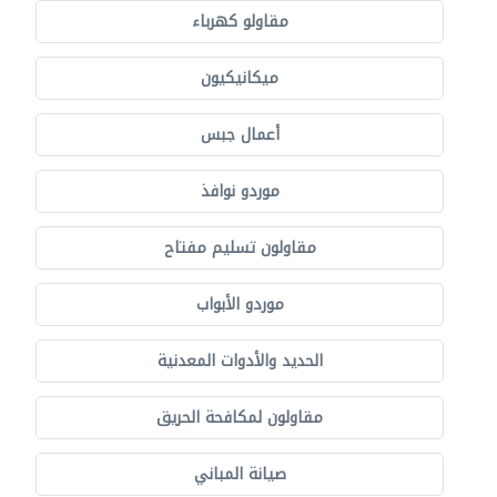
مقاولو كهرباء
ميكانيكيون
أعمال جبس
موردو نوافذ
مقاولون تسليم مفتاح
موردو الأبواب
الحديد والأدوات المعدنية
مقاولون لمكافحة الحريق
صيانة المباني