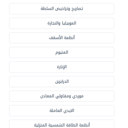
تصاريح وتراخيص السلطة
الموبيليا والنجارة
أنظمة الأسقف
المنيوم
الإنارة
الدرابزين
موردي ومقاولي المعادن
الايدي العاملة
أنظمة الطاقة الشمسية المنزلية