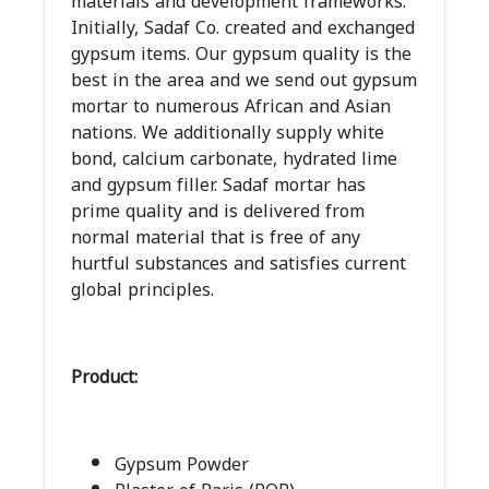
materials and development frameworks.
Initially, Sadaf Co. created and exchanged
gypsum items. Our gypsum quality is the
best in the area and we send out gypsum
mortar to numerous African and Asian
nations. We additionally supply white
bond, calcium carbonate, hydrated lime
and gypsum filler. Sadaf mortar has
prime quality and is delivered from
normal material that is free of any
hurtful substances and satisfies current
global principles.
Product:
Gypsum Powder