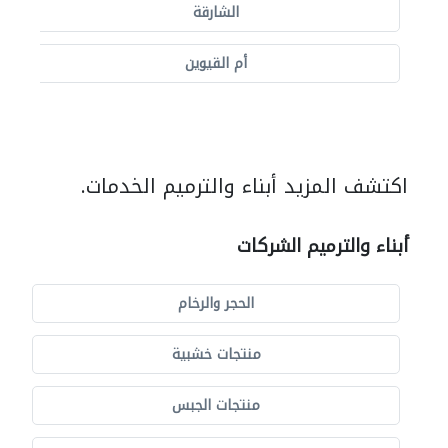
الشارقة
أم القيوين
اكتشف المزيد أبناء والترميم الخدمات.
أبناء والترميم الشركات
الحجر والرخام
منتجات خشبية
منتجات الجبس