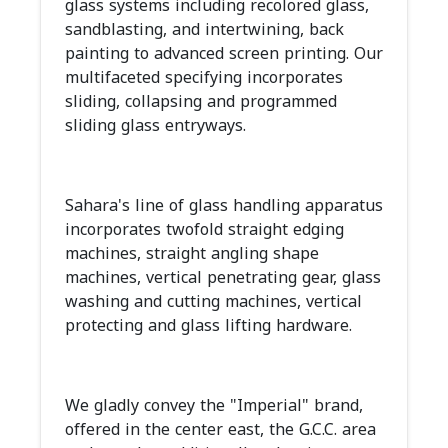
glass systems including recolored glass,
sandblasting, and intertwining, back
painting to advanced screen printing. Our
multifaceted specifying incorporates
sliding, collapsing and programmed
sliding glass entryways.
Sahara's line of glass handling apparatus
incorporates twofold straight edging
machines, straight angling shape
machines, vertical penetrating gear, glass
washing and cutting machines, vertical
protecting and glass lifting hardware.
We gladly convey the "Imperial" brand,
offered in the center east, the G.C.C. area