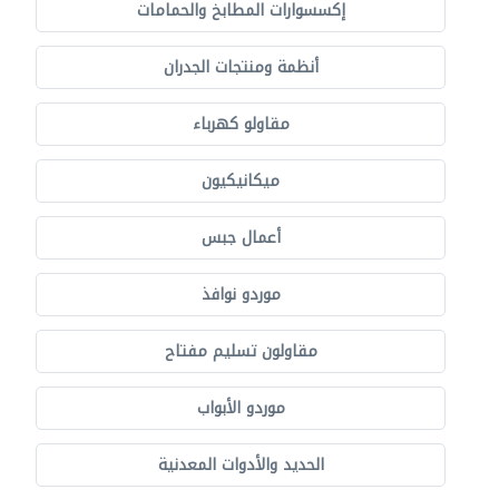
إكسسوارات المطابخ والحمامات
أنظمة ومنتجات الجدران
مقاولو كهرباء
ميكانيكيون
أعمال جبس
موردو نوافذ
مقاولون تسليم مفتاح
موردو الأبواب
الحديد والأدوات المعدنية