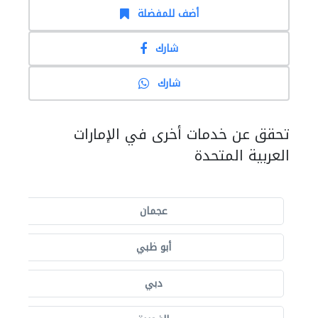
أضف للمفضلة
شارك
شارك
تحقق عن خدمات أخرى في الإمارات
العربية المتحدة
عجمان
أبو ظبي
دبي