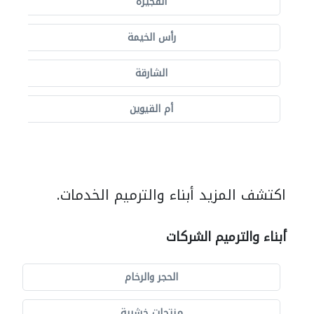
الفجيرة
رأس الخيمة
الشارقة
أم القيوين
اكتشف المزيد أبناء والترميم الخدمات.
أبناء والترميم الشركات
الحجر والرخام
منتجات خشبية