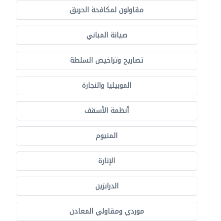
مقاولون لمكافحة الحريق
صيانة المباني
تصاريح وتراخيص السلطة
الموبيليا والنجارة
أنظمة الأسقف
المنيوم
الإنارة
الدرابزين
موردي ومقاولي المعادن