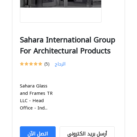
Sahara International Group
For Architectural Products
الزجاج
(5)
Sahara Glass
and Frames TR
LLC - Head
Office - Ind...
أرسل بريد الكتروني
اتصل الآن