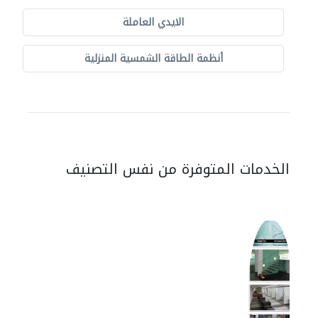
الايدي العاملة
أنظمة الطاقة الشمسية المنزلية
الخدمات المتوفرة من نفس التصنيف