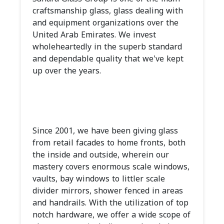
craftsmanship glass, glass dealing with
and equipment organizations over the
United Arab Emirates. We invest
wholeheartedly in the superb standard
and dependable quality that we've kept
up over the years.
Since 2001, we have been giving glass
from retail facades to home fronts, both
the inside and outside, wherein our
mastery covers enormous scale windows,
vaults, bay windows to littler scale
divider mirrors, shower fenced in areas
and handrails. With the utilization of top
notch hardware, we offer a wide scope of