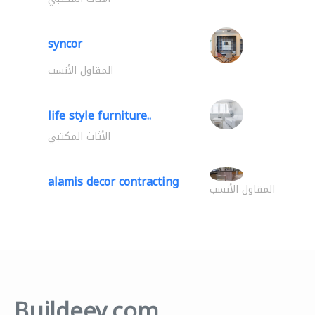
syncor
المقاول الأنسب
life style furniture..
الأثاث المكتبي
alamis decor contracting
المقاول الأنسب
Buildeey.com