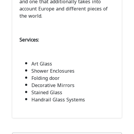
and one that additionally takes into
account Europe and different pieces of
the world.
Services:
Art Glass
Shower Enclosures
Folding door
Decorative Mirrors
Stained Glass
Handrail Glass Systems