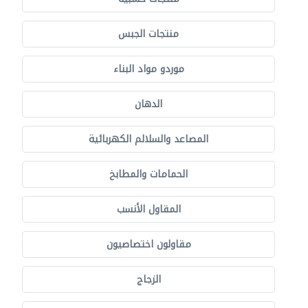
منتجات الجبس
موردو مواد البناء
الدهان
المصاعد والسلالم الكهربائية
الحمامات والمطابخ
المقاول الأنسب
مقاولون اختصاصيون
الزجاج