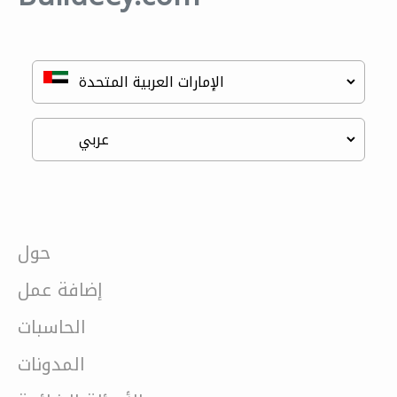
حول
إضافة عمل
الحاسبات
المدونات