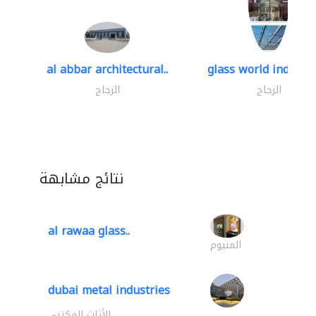
al abbar architectural..
glass world industrie
الزجاج
الزجاج
نتائج مشابهة
al rawaa glass..
المنيوم
dubai metal industries
الأثاث المكتبي