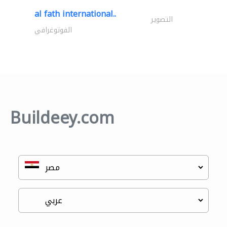
al fath international..
التصوير
الفوتوغرافي
Buildeey.com