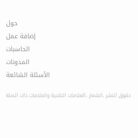
حول
إضافة عمل
الحاسبات
المدونات
الأسئلة الشائعة
حقوق النشر ،الشعار ،العلامات التقنية والعلامات ذات الصلة