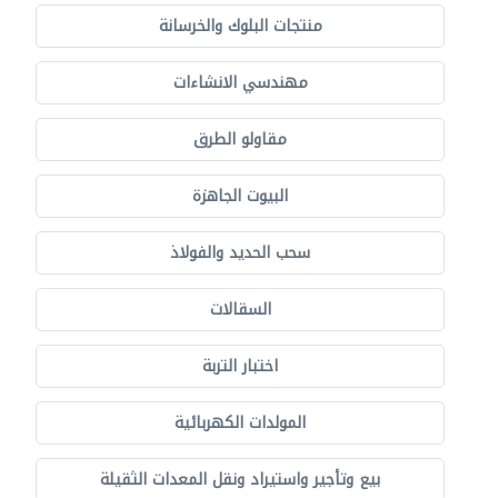
منتجات البلوك والخرسانة
مهندسي الانشاءات
مقاولو الطرق
البيوت الجاهزة
سحب الحديد والفولاذ
السقالات
اختبار التربة
المولدات الكهربائية
بيع وتأجير واستيراد ونقل المعدات الثقيلة