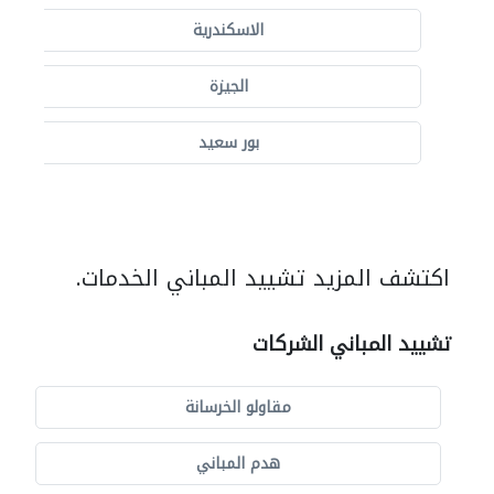
الاسكندرية
الجيزة
بور سعيد
اكتشف المزيد تشييد المباني الخدمات.
تشييد المباني الشركات
مقاولو الخرسانة
هدم المباني