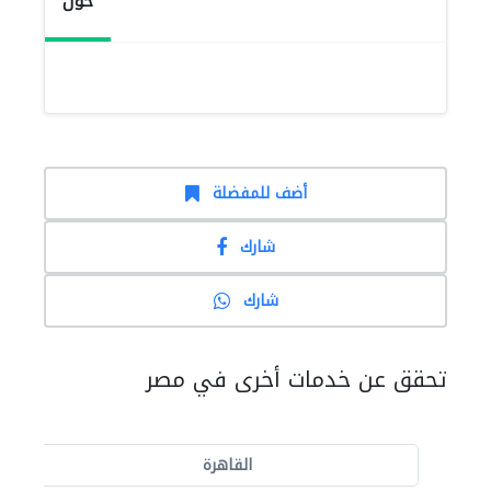
حول
أضف للمفضلة
شارك
شارك
تحقق عن خدمات أخرى في مصر
القاهرة