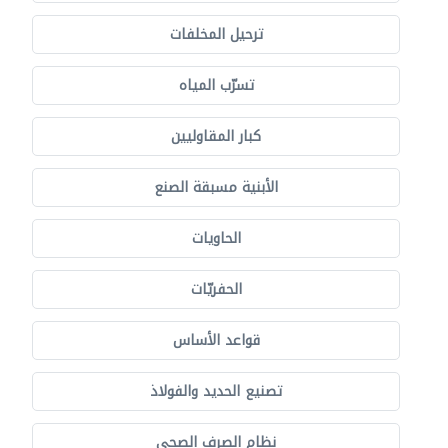
ترحيل المخلفات
تسرّب المياه
كبار المقاوليين
الأبنية مسبقة الصنع
الحاويات
الحفريّات
قواعد الأساس
تصنيع الحديد والفولاذ
نظام الصرف الصحي