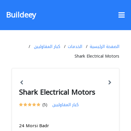
Buildeey
الصفحة الرئيسية
الخدمات
كبار المقاوليين
Shark Electrical Motors
Shark Electrical Motors
كبار المقاوليين
(5)
24 Morsi Badr