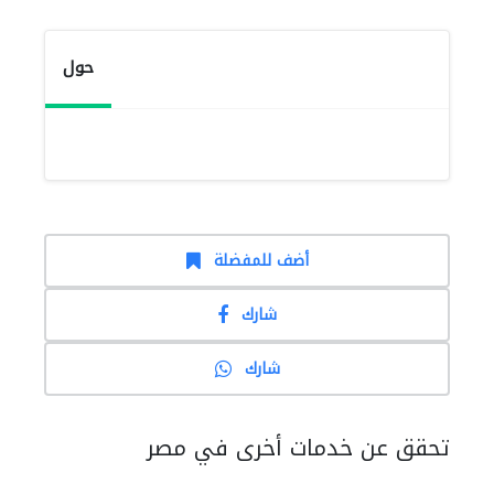
حول
أضف للمفضلة
شارك
شارك
تحقق عن خدمات أخرى في مصر