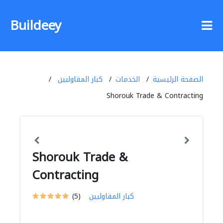
Buildeey
الصفحة الرئيسية
الخدمات
كبار المقاوليين
Shorouk Trade & Contracting
Shorouk Trade &
Contracting
كبار المقاوليين
(5)