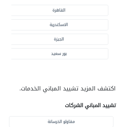
القاهرة
الاسكندرية
الجيزة
بور سعيد
اكتشف المزيد تشييد المباني الخدمات.
تشييد المباني الشركات
مقاولو الخرسانة