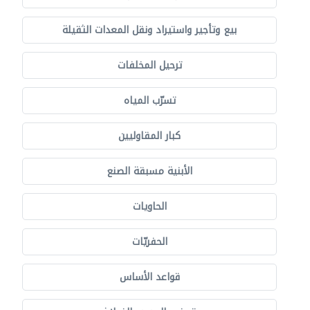
بيع وتأجير واستيراد ونقل المعدات الثقيلة
ترحيل المخلفات
تسرّب المياه
كبار المقاوليين
الأبنية مسبقة الصنع
الحاويات
الحفريّات
قواعد الأساس