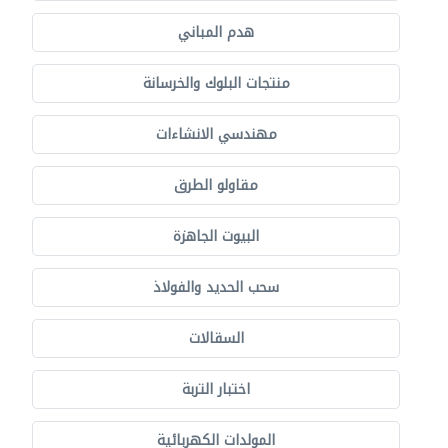
هدم المباني
منتجات البلوك والخرسانة
مهندسي الانشاءات
مقاولو الطرق
البيوت الجاهزة
سحب الحديد والفولاذ
السقالات
اختبار التربة
المولدات الكهربائية