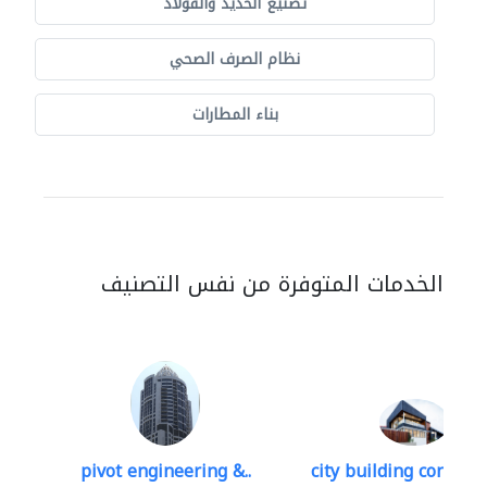
تصنيع الحديد والفولاذ
نظام الصرف الصحي
بناء المطارات
الخدمات المتوفرة من نفس التصنيف
pivot engineering &..
city building contracti