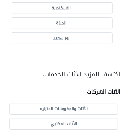
الاسكندرية
الجيزة
بور سعيد
اكتشف المزيد الأثاث الخدمات.
الأثاث الشركات
الأثاث والمفروشات المنزلية
الأثاث المكتبي