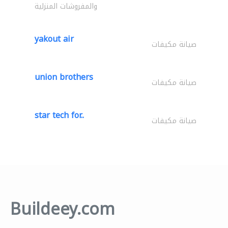
والمفروشات المنزلية
yakout air
صيانة مكيفات
union brothers
صيانة مكيفات
star tech for..
صيانة مكيفات
Buildeey.com