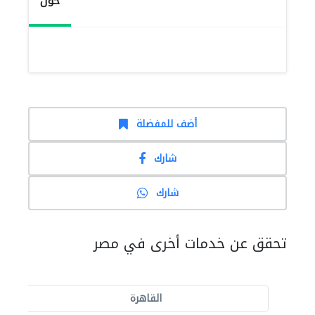
حول
أضف للمفضلة
شارك
شارك
تحقق عن خدمات أخرى في مصر
القاهرة