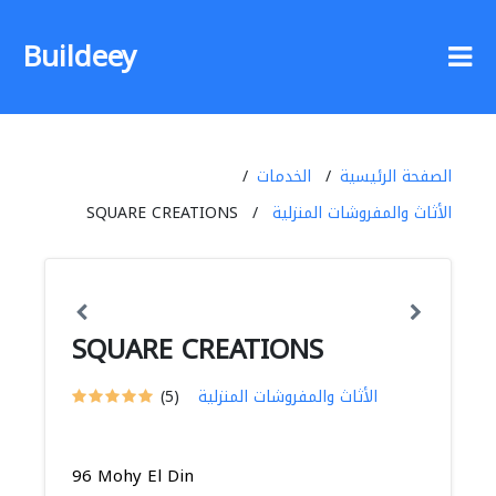
Buildeey
الصفحة الرئيسية
الخدمات
الأثاث والمفروشات المنزلية
SQUARE CREATIONS
SQUARE CREATIONS
الأثاث والمفروشات المنزلية
(5)
96 Mohy El Din