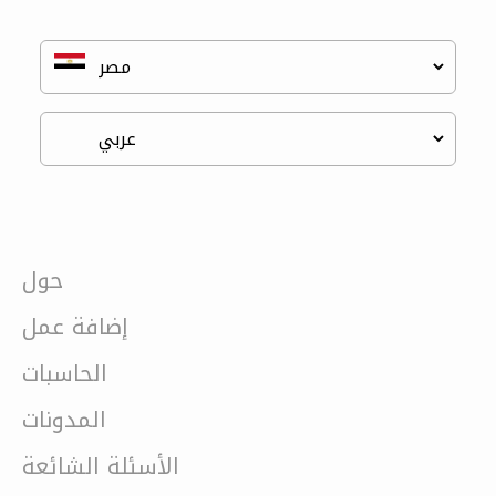
حول
إضافة عمل
الحاسبات
المدونات
الأسئلة الشائعة