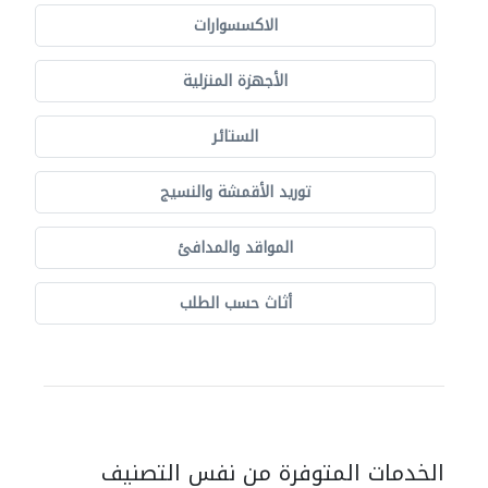
الاكسسوارات
الأجهزة المنزلية
الستائر
توريد الأقمشة والنسيج
المواقد والمدافئ
أثاث حسب الطلب
الخدمات المتوفرة من نفس التصنيف