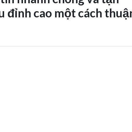
 đỉnh cao một cách thuậ