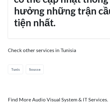
hưởng những trận cầu
tiện nhất.
Check other services in Tunisia
Tunis
Sousse
Find More Audio Visual System & IT Services.