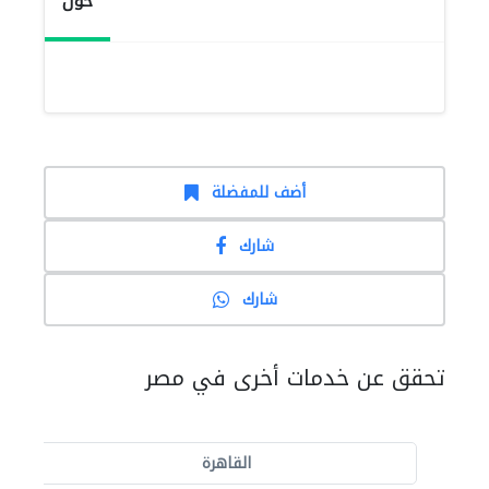
حول
أضف للمفضلة
شارك
شارك
تحقق عن خدمات أخرى في مصر
القاهرة