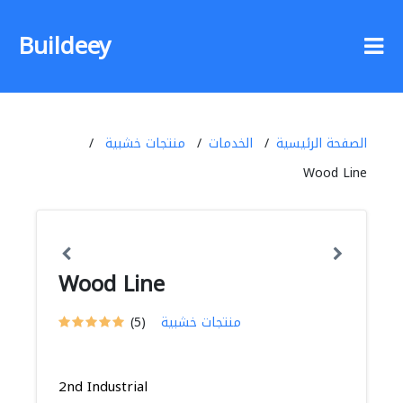
Buildeey
الصفحة الرئيسية
الخدمات
منتجات خشبية
Wood Line
Wood Line
منتجات خشبية
(5)
2nd Industrial