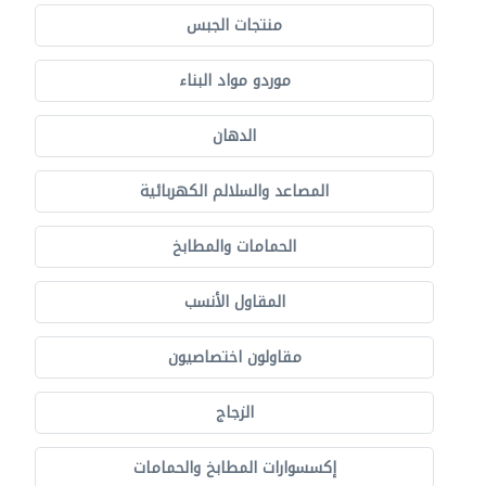
منتجات الجبس
موردو مواد البناء
الدهان
المصاعد والسلالم الكهربائية
الحمامات والمطابخ
المقاول الأنسب
مقاولون اختصاصيون
الزجاج
إكسسوارات المطابخ والحمامات