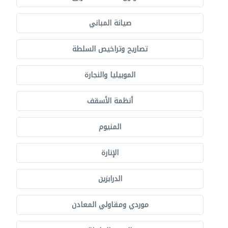
صيانة المباني
تصاريح وتراخيص السلطة
الموبيليا والنجارة
أنظمة الأسقف
المنيوم
الإنارة
الدرابزين
موردي ومقاولي المعادن