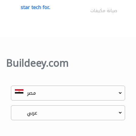
star tech for..
صيانة مكيفات
Buildeey.com