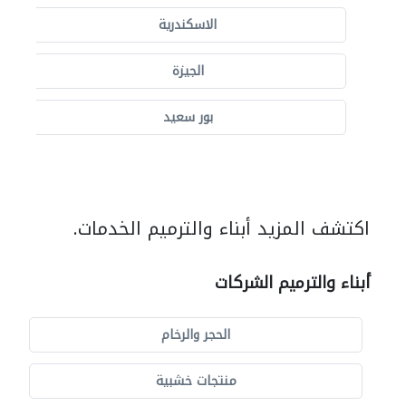
الاسكندرية
الجيزة
بور سعيد
اكتشف المزيد أبناء والترميم الخدمات.
أبناء والترميم الشركات
الحجر والرخام
منتجات خشبية