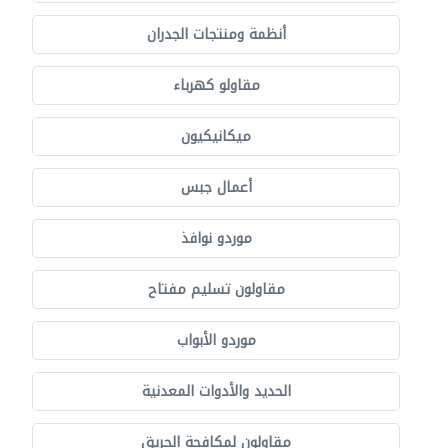
أنظمة ومنتجات الجدران
مقاولو كهرباء
ميكانيكيون
أعمال جبس
موردو نوافذ
مقاولون تسليم مفتاح
موردو الأبواب
الحديد والأدوات المعدنية
مقاولون لمكافحة الحريق