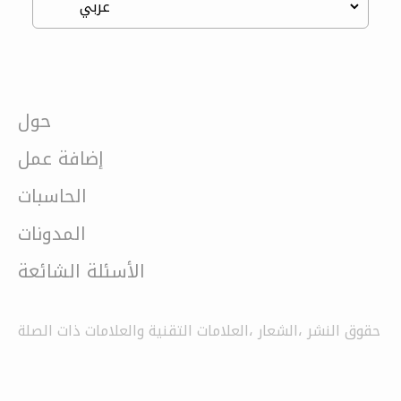
حول
إضافة عمل
الحاسبات
المدونات
الأسئلة الشائعة
حقوق النشر ،الشعار ،العلامات التقنية والعلامات ذات الصلة