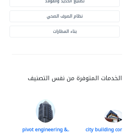
تصنيع الحديد والفولاذ
نظام الصرف الصحي
بناء المطارات
الخدمات المتوفرة من نفس التصنيف
pivot engineering &..
city building contracti