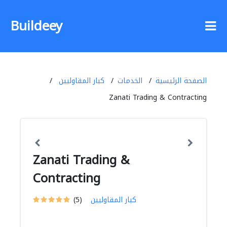
Buildeey
الصفحة الرئيسية
الخدمات
كبار المقاوليين
Zanati Trading & Contracting
Zanati Trading &
Contracting
كبار المقاوليين
(5)