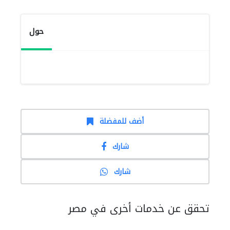
حول
أضف للمفضلة
شارك
شارك
تحقق عن خدمات أخرى في مصر