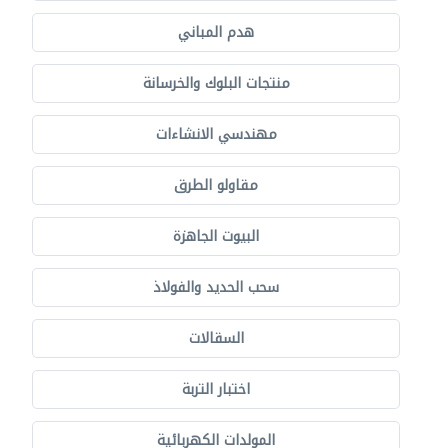
هدم المباني
منتجات البلوك والخرسانة
مهندسي الانشاءات
مقاولو الطرق
البيوت الجاهزة
سحب الحديد والفولاذ
السقالات
اختبار التربة
المولدات الكهربائية