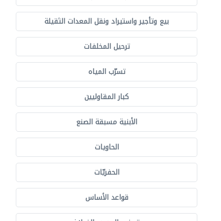
بيع وتأجير واستيراد ونقل المعدات الثقيلة
ترحيل المخلفات
تسرّب المياه
كبار المقاوليين
الأبنية مسبقة الصنع
الحاويات
الحفريّات
قواعد الأساس