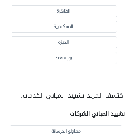
القاهرة
الاسكندرية
الجيزة
بور سعيد
اكتشف المزيد تشييد المباني الخدمات.
تشييد المباني الشركات
مقاولو الخرسانة