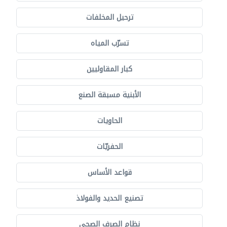
ترحيل المخلفات
تسرّب المياه
كبار المقاوليين
الأبنية مسبقة الصنع
الحاويات
الحفريّات
قواعد الأساس
تصنيع الحديد والفولاذ
نظام الصرف الصحي