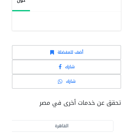
حول
أضف للمفضلة
شارك
شارك
تحقق عن خدمات أخرى في مصر
القاهرة