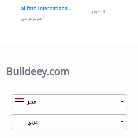
al fath international..
التصوير
الفوتوغرافي
Buildeey.com