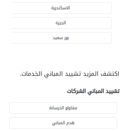
الاسكندرية
الجيزة
بور سعيد
اكتشف المزيد تشييد المباني الخدمات.
تشييد المباني الشركات
مقاولو الخرسانة
هدم المباني