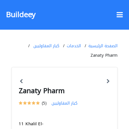
Buildeey
الصفحة الرئيسية
الخدمات
كبار المقاوليين
Zanaty Pharm
Zanaty Pharm
كبار المقاوليين
(5)
11 Khalil El-