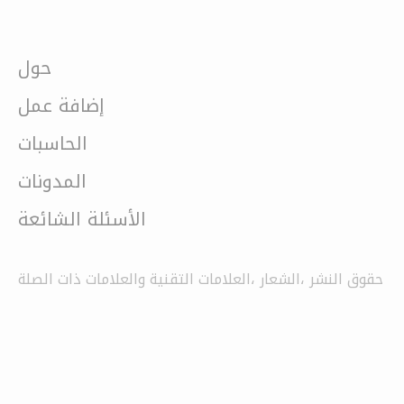
حول
إضافة عمل
الحاسبات
المدونات
الأسئلة الشائعة
حقوق النشر ،الشعار ،العلامات التقنية والعلامات ذات الصلة