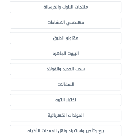
منتجات البلوك والخرسانة
مهندسي الانشاءات
مقاولو الطرق
البيوت الجاهزة
سحب الحديد والفولاذ
السقالات
اختبار التربة
المولدات الكهربائية
بيع وتأجير واستيراد ونقل المعدات الثقيلة