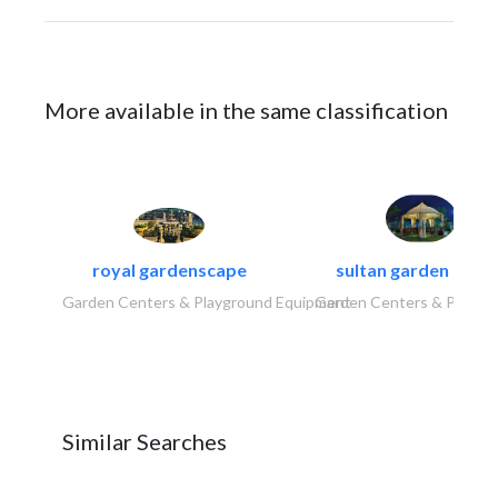
More available in the same classification
royal gardenscape
sultan garden cent
Garden Centers & Playground Equipment
Garden Centers & Playgr
Similar Searches