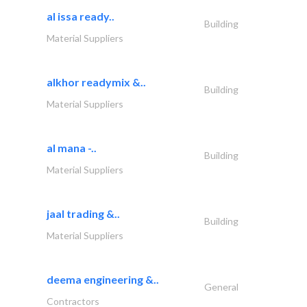
al issa ready..
Building
Material Suppliers
alkhor readymix &..
Building
Material Suppliers
al mana -..
Building
Material Suppliers
jaal trading &..
Building
Material Suppliers
deema engineering &..
General
Contractors