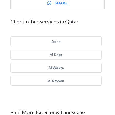
SHARE
Check other services in Qatar
Doha
Al Khor
Al Wakra
Al Rayyan
Find More Exterior & Landscape