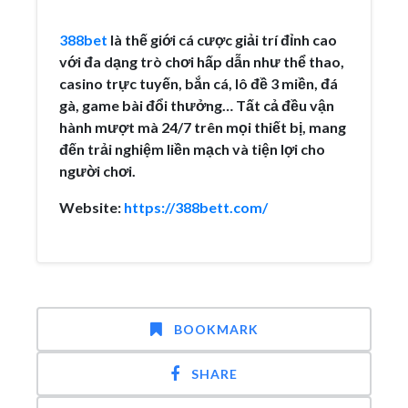
388bet
là thế giới cá cược giải trí đỉnh cao
với đa dạng trò chơi hấp dẫn như thể thao,
casino trực tuyến, bắn cá, lô đề 3 miền, đá
gà, game bài đổi thưởng… Tất cả đều vận
hành mượt mà 24/7 trên mọi thiết bị, mang
đến trải nghiệm liền mạch và tiện lợi cho
người chơi.
Website:
https://388bett.com/
BOOKMARK
SHARE