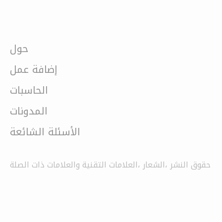
حول
إضافة عمل
الحاسبات
المدونات
الأسئلة الشائعة
حقوق النشر ،الشعار ،العلامات التقنية والعلامات ذات الصلة