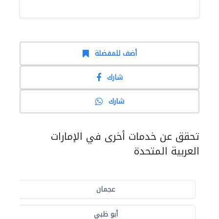
أضف للمفضلة
شارك
شارك
تحقق عن خدمات أخرى في الإمارات
العربية المتحدة
عجمان
أبو ظبي