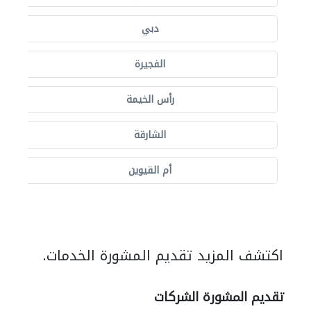
دبي
الفجيرة
رأس الخيمة
الشارقة
أم القيوين
اكتشف المزيد تقديم المشورة الخدمات.
تقديم المشورة الشركات