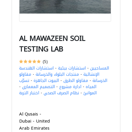
AL MAWAZEEN SOIL
TESTING LAB
(5)
المساحيين
-
استشارات بيئية
-
استشارات الهندسة
الإنشائية
-
منتجات البلوك والخرسانة
-
مقاولو
الخرسانة
-
مقاولو الطرق
-
البيوت الجاهزة
-
تسرّب
المياه
-
ادارة مشروع
-
التصميم المعماري
-
الموانئ
-
نظام الصرف الصحي
-
اختبار التربة
Al Qusais -
Dubai - United
Arab Emirates