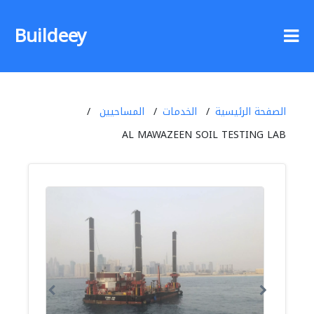
Buildeey
الصفحة الرئيسية
الخدمات
المساحيين
AL MAWAZEEN SOIL TESTING LAB