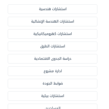
استشارات هندسية
استشارات الهندسة الإنشائية
استشارات كهروميكانيكية
استشارات الطرق
دراسة الجدوى الاقتصادية
ادارة مشروع
ضوابط الجودة
استشارات بيئية
المساحيين