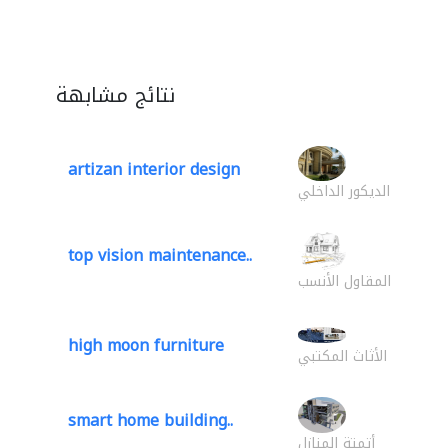
نتائج مشابهة
artizan interior design
الديكور الداخلي
top vision maintenance..
المقاول الأنسب
high moon furniture
الأثاث المكتبي
smart home building..
أتمتة المنازل