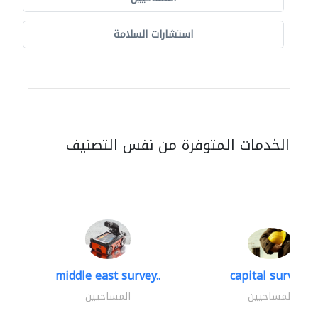
استشارات السلامة
الخدمات المتوفرة من نفس التصنيف
middle east survey..
capital surveys
المساحيين
المساحيين