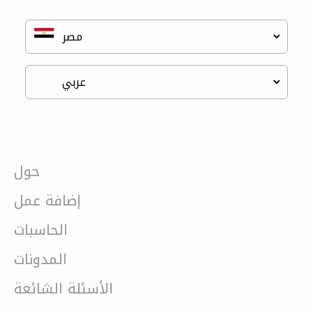
حول
إضافة عمل
الحاسبات
المدونات
الأسئلة الشائعة