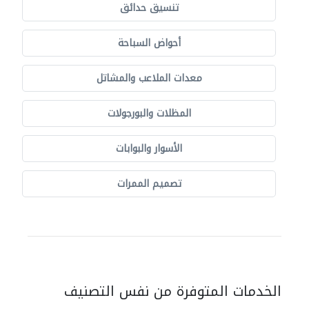
تنسيق حدائق
أحواض السباحة
معدات الملاعب والمشاتل
المظلات والبورجولات
الأسوار والبوابات
تصميم الممرات
الخدمات المتوفرة من نفس التصنيف