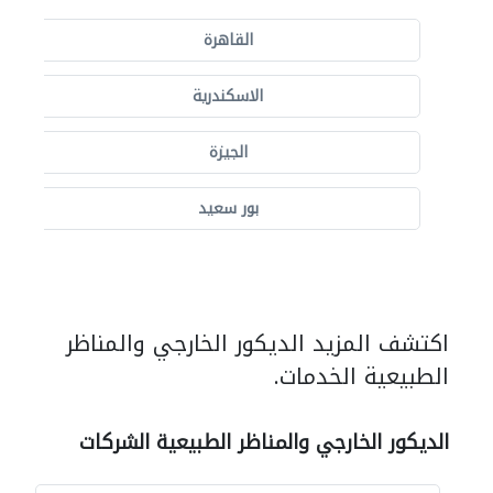
القاهرة
الاسكندرية
الجيزة
بور سعيد
اكتشف المزيد الديكور الخارجي والمناظر
الطبيعية الخدمات.
الديكور الخارجي والمناظر الطبيعية الشركات