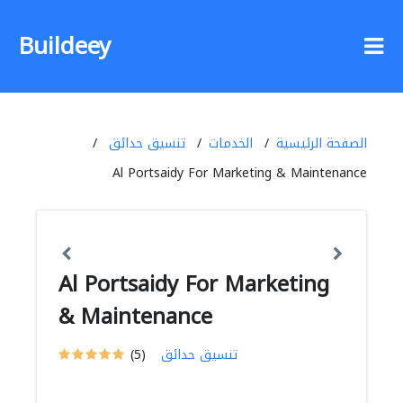
Buildeey
الصفحة الرئيسية
الخدمات
تنسيق حدائق
Al Portsaidy For Marketing & Maintenance
Al Portsaidy For Marketing
& Maintenance
تنسيق حدائق
(5)