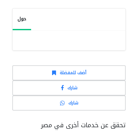
حول
أضف للمفضلة
شارك
شارك
تحقق عن خدمات أخرى في مصر