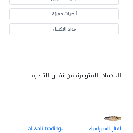
أرضيات مميزة
مواد الاكساء
الخدمات المتوفرة من نفس التصنيف
al wali trading..