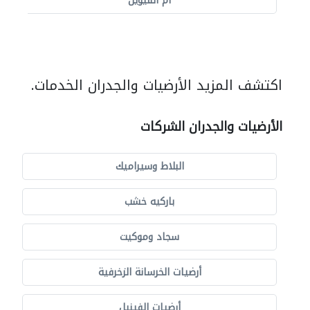
أم القيوين
اكتشف المزيد الأرضيات والجدران الخدمات.
الأرضيات والجدران الشركات
البلاط وسيراميك
باركيه خشب
سجاد وموكيت
أرضيات الخرسانة الزخرفية
أرضيات الفينيل