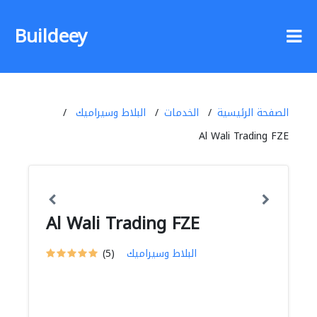
Buildeey
الصفحة الرئيسية
الخدمات
البلاط وسيراميك
Al Wali Trading FZE
Al Wali Trading FZE
البلاط وسيراميك
(5)