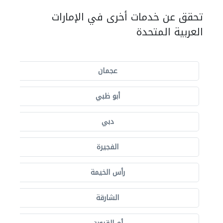
تحقق عن خدمات أخرى في الإمارات
العربية المتحدة
عجمان
أبو ظبي
دبي
الفجيرة
رأس الخيمة
الشارقة