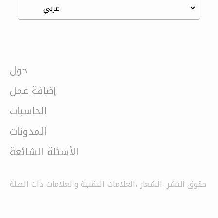
حول
إضافة عمل
الحاسبات
المدونات
الأسئلة الشائعة
حقوق النشر ،الشعار ،العلامات التقنية والعلامات ذات الصلة