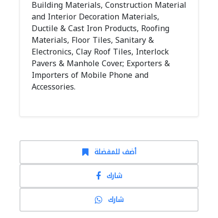
Building Materials, Construction Material
and Interior Decoration Materials,
Ductile & Cast Iron Products, Roofing
Materials, Floor Tiles, Sanitary &
Electronics, Clay Roof Tiles, Interlock
Pavers & Manhole Cover.; Exporters &
Importers of Mobile Phone and
Accessories.
أضف للمفضلة
شارك
شارك