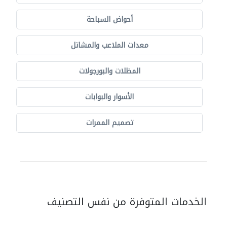
أحواض السباحة
معدات الملاعب والمشاتل
المظلات والبورجولات
الأسوار والبوابات
تصميم الممرات
الخدمات المتوفرة من نفس التصنيف