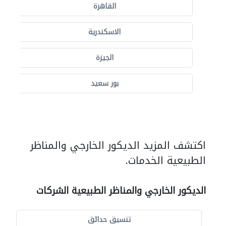
القاهرة
الاسكندرية
الجيزة
بور سعيد
اكتشف المزيد الديكور الخارجي والمناظر
الطبيعية الخدمات.
الديكور الخارجي والمناظر الطبيعية الشركات
تنسيق حدائق