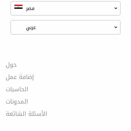
حول
إضافة عمل
الحاسبات
المدونات
الأسئلة الشائعة