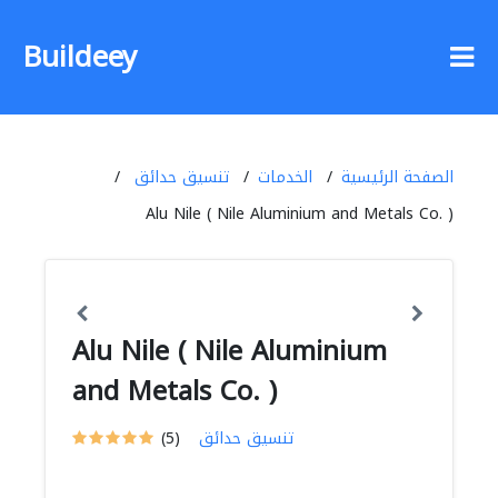
Buildeey
الصفحة الرئيسية
الخدمات
تنسيق حدائق
Alu Nile ( Nile Aluminium and Metals Co. )
Alu Nile ( Nile Aluminium
and Metals Co. )
تنسيق حدائق
(5)