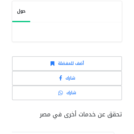
حول
أضف للمفضلة
شارك
شارك
تحقق عن خدمات أخرى في مصر