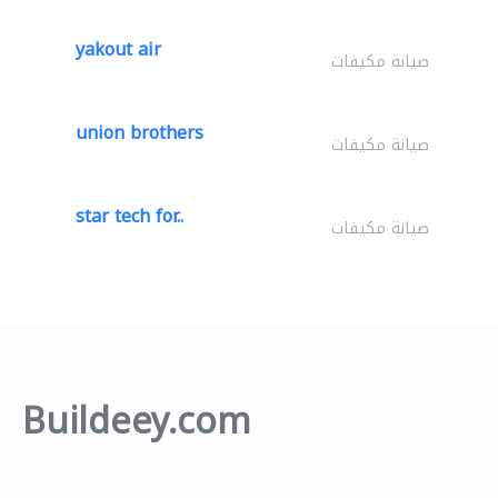
yakout air
صيانة مكيفات
union brothers
صيانة مكيفات
star tech for..
صيانة مكيفات
Buildeey.com