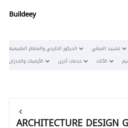
Buildeey
تشييد المباني
الديكور الخارجي والمناظر الطبيعية
ميم
الأثاث
خدمات أخرى
الأرضيات والجدران
ARCHITECTURE DESIGN 