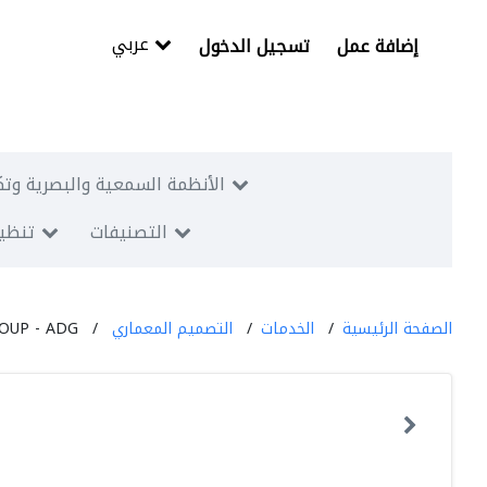
عربي
إضافة عمل
تسجيل الدخول
الأنظمة السمعية والبصرية وتك
التصنيفات
تنظيم
الصفحة الرئيسية
الخدمات
التصميم المعماري
OUP - ADG