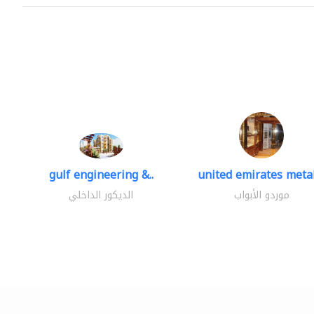
gulf engineering &..
united emirates metal
موردو الأبواب
الديكور الداخلي