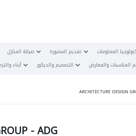
نولوجيا المعلومات
تقديم المشورة
صيانة المنازل
 المناسبات والمعارض
التصميم والديكور
أبناء والتر
ARCHITECTURE DESIGN GR
GROUP - ADG