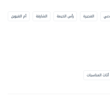
دبي
الفجيرة
رأس الخيمة
الشارقة
أم القيوين
أثاث المناسبات