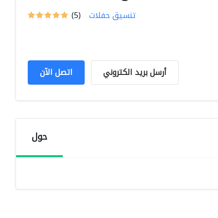
تنسيق حفلات
(5)
أرسل بريد الكتروني
اتصل الآن
حول