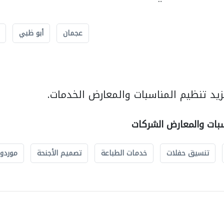
عجمان
أبو ظبي
يد تنظيم المناسبات والمعارض الخدمات.
سبات والمعارض الشركات
تنسيق حفلات
خدمات الطباعة
تصميم الأجنحة
موردو 