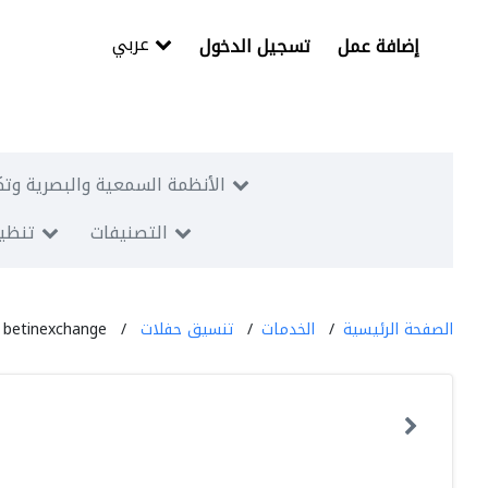
عربي
إضافة عمل
تسجيل الدخول
الأنظمة السمعية والبصرية وتك
التصنيفات
تنظيم
الصفحة الرئيسية
الخدمات
تنسيق حفلات
betinexchange