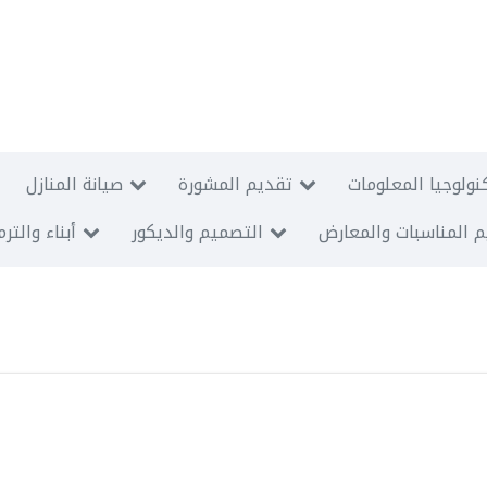
نولوجيا المعلومات
تقديم المشورة
صيانة المنازل
 المناسبات والمعارض
التصميم والديكور
أبناء والتر