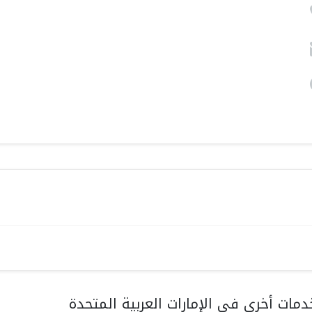
مات أخرى في الإمارات العربية المتحدة