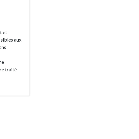
t et
ssibles aux
ons
ne
re traité