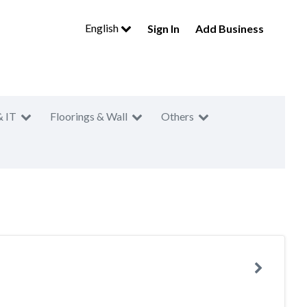
English
Sign In
Add Business
& IT
Floorings & Wall
Others