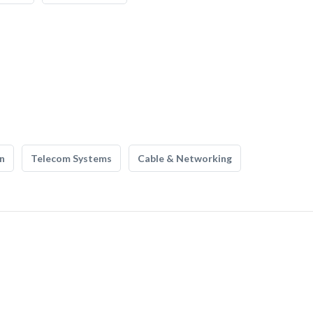
n
Telecom Systems
Cable & Networking