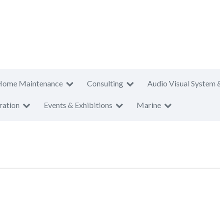
Home Maintenance
Consulting
Audio Visual System 
ration
Events & Exhibitions
Marine