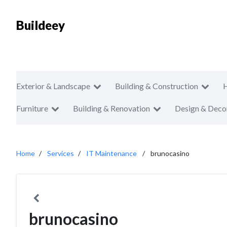
Buildeey
Exterior & Landscape
Building & Construction
Furniture
Building & Renovation
Design & Deco
Home
Services
IT Maintenance
brunocasino
brunocasino