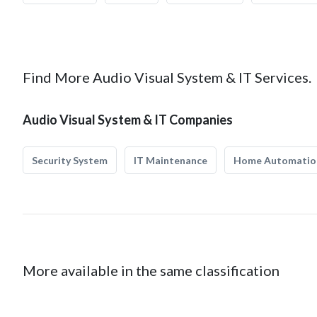
Find More Audio Visual System & IT Services.
Audio Visual System & IT Companies
Security System
IT Maintenance
Home Automatio
More available in the same classification