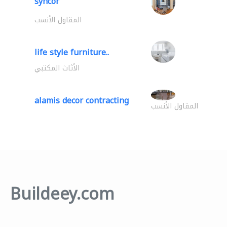
syncor
المقاول الأنسب
life style furniture..
الأثاث المكتبي
alamis decor contracting
المقاول الأنسب
Buildeey.com