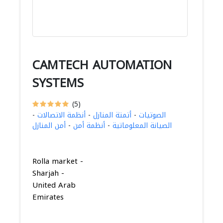
CAMTECH AUTOMATION
SYSTEMS
(5)
الصوتيات
-
أتمتة المنازل
-
أنظمة الاتصالات
-
الصيانة المعلوماتية
-
أنظمة أمن
-
أمن المنازل
Rolla market -
Sharjah -
United Arab
Emirates