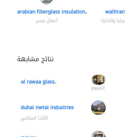
arabian fiberglass insulation..
walltracts
الموبيليا والنجارة
أعمال جبس
نتائج مشابهة
al rawaa glass..
المنيوم
dubai metal industries
الأثاث المكتبي