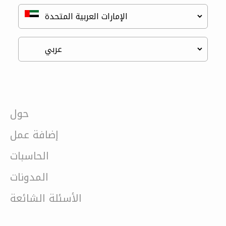
حول
إضافة عمل
الحاسبات
المدونات
الأسئلة الشائعة