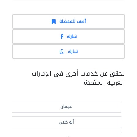
أضف للمفضلة
شارك
شارك
تحقق عن خدمات أخرى في الإمارات
العربية المتحدة
عجمان
أبو ظبي