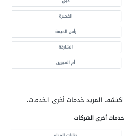
دبي
الفجيرة
رأس الخيمة
الشارقة
أم القيوين
اكتشف المزيد خدمات أخرى الخدمات.
خدمات أخرى الشركات
خزانات المياه