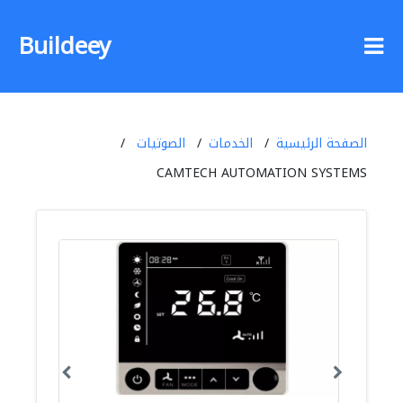
Buildeey
الصفحة الرئيسية
الخدمات
الصوتيات
CAMTECH AUTOMATION SYSTEMS