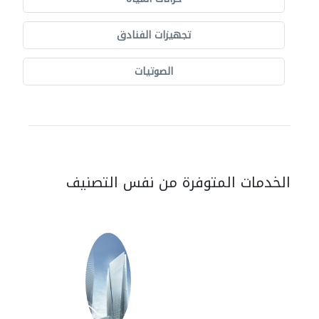
تجهيزات الفنادق
الصوتيات
الخدمات المتوفرة من نفس التصنيف