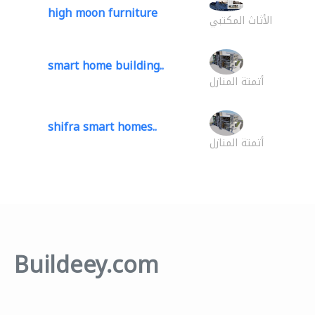
high moon furniture
الأثاث المكتبي
smart home building..
أتمتة المنازل
shifra smart homes..
أتمتة المنازل
Buildeey.com