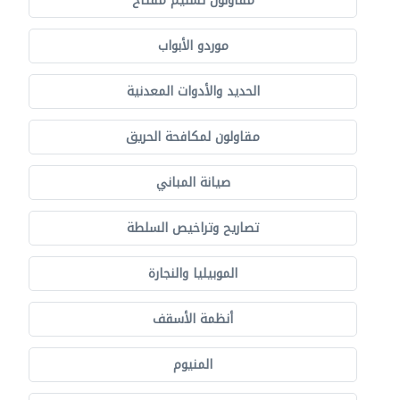
مقاولون تسليم مفتاح
موردو الأبواب
الحديد والأدوات المعدنية
مقاولون لمكافحة الحريق
صيانة المباني
تصاريح وتراخيص السلطة
الموبيليا والنجارة
أنظمة الأسقف
المنيوم