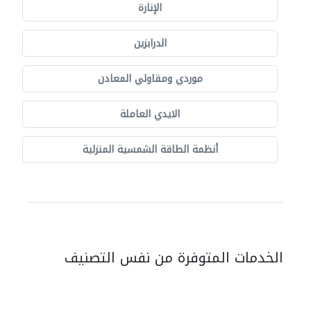
الإنارة
الدرابزين
موردي ومقاولي المعادن
الايدي العاملة
أنظمة الطاقة الشمسية المنزلية
الخدمات المتوفرة من نفس التصنيف