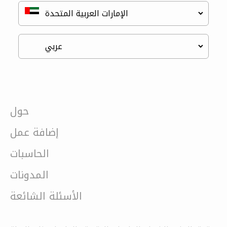
حول
إضافة عمل
الحاسبات
المدونات
الأسئلة الشائعة