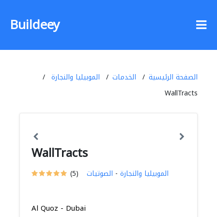
Buildeey
الصفحة الرئيسية
الخدمات
الموبيليا والنجارة
WallTracts
WallTracts
الموبيليا والنجارة
-
الصوتيات
(5)
Al Quoz - Dubai