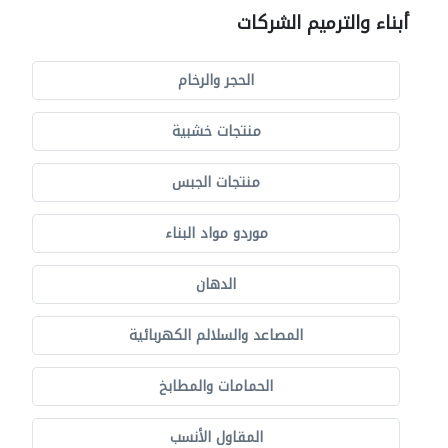
أبناء والترميم الشركات
الحجر والرخام
منتجات خشبية
منتجات الجبس
موردو مواد البناء
الدهان
المصاعد والسلالم الكهربائية
الحمامات والمطابخ
المقاول الأنسب