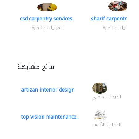
csd carpentry services..
sharif carpentry dec
الموبيليا والنجارة
الموبيليا والنجارة
نتائج مشابهة
artizan interior design
الديكور الداخلي
top vision maintenance..
المقاول الأنسب