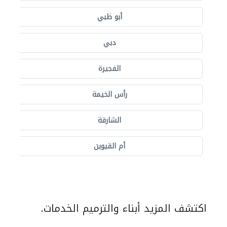
أبو ظبي
دبي
الفجيرة
رأس الخيمة
الشارقة
أم القيوين
اكتشف المزيد أبناء والترميم الخدمات.