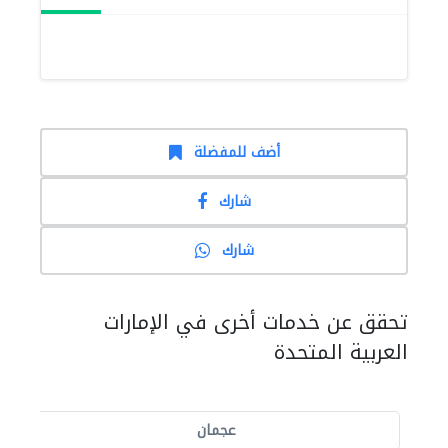
أضف للمفضلة
شارك
شارك
تحقق عن خدمات أخرى في الإمارات
العربية المتحدة
عجمان