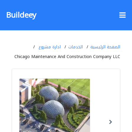
Buildeey
الصفحة الرئيسية
الخدمات
ادارة مشروع
Chicago Maintenance And Construction Company LLC