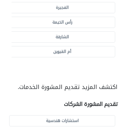
الفجيرة
رأس الخيمة
الشارقة
أم القيوين
اكتشف المزيد تقديم المشورة الخدمات.
تقديم المشورة الشركات
استشارات هندسية