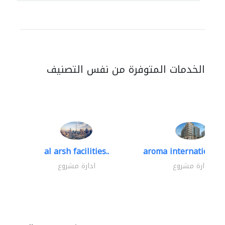
الخدمات المتوفرة من نفس التصنيف
al arsh facilities..
aroma international b
ادارة مشروع
ادارة مشروع