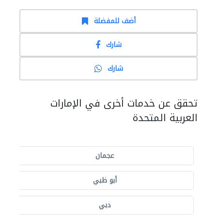
أضف للمفضلة
شارك
شارك
تحقق عن خدمات أخرى في الإمارات
العربية المتحدة
عجمان
أبو ظبي
دبي