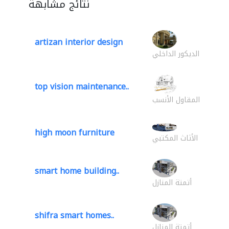
نتائج مشابهة
artizan interior design
الديكور الداخلي
top vision maintenance..
المقاول الأنسب
high moon furniture
الأثاث المكتبي
smart home building..
أتمتة المنازل
shifra smart homes..
أتمتة المنازل