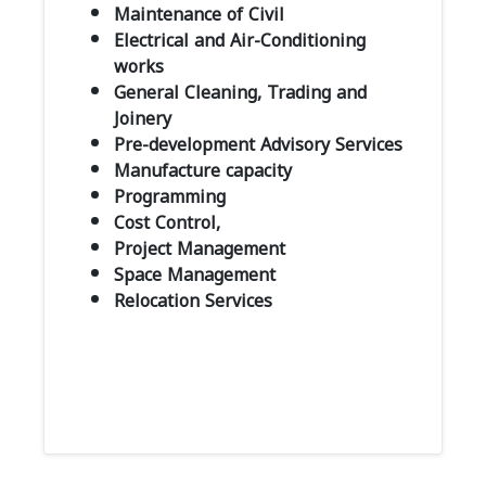
Maintenance of Civil
Electrical and Air-Conditioning
works
General Cleaning, Trading and
Joinery
Pre-development Advisory Services
Manufacture capacity
Programming
Cost Control,
Project Management
Space Management
Relocation Services