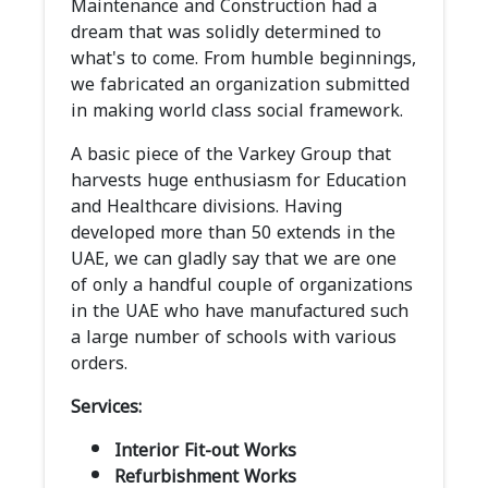
Maintenance and Construction had a
dream that was solidly determined to
what's to come. From humble beginnings,
we fabricated an organization submitted
in making world class social framework.
A basic piece of the Varkey Group that
harvests huge enthusiasm for Education
and Healthcare divisions. Having
developed more than 50 extends in the
UAE, we can gladly say that we are one
of only a handful couple of organizations
in the UAE who have manufactured such
a large number of schools with various
orders.
Services:
Interior Fit-out Works
Refurbishment Works