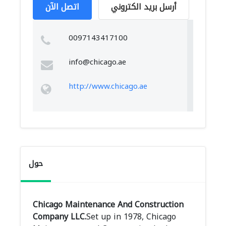
أرسل بريد الكتروني
اتصل الآن
0097143417100
info@chicago.ae
http://www.chicago.ae
حول
Chicago Maintenance And Construction
Company LLC.
Set up in 1978, Chicago