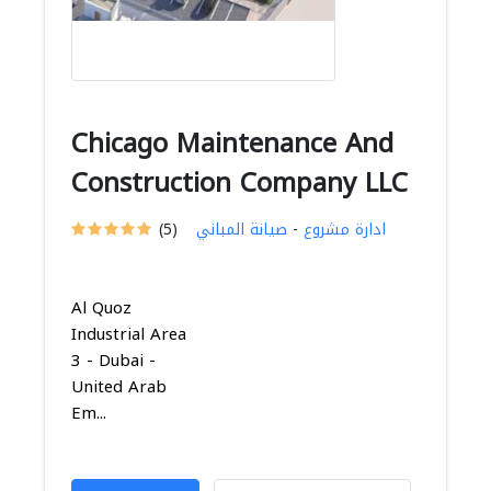
Chicago Maintenance And
Construction Company LLC
ادارة مشروع
-
صيانة المباني
(5)
Al Quoz
Industrial Area
3 - Dubai -
United Arab
Em...