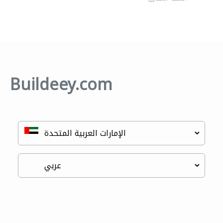
Buildeey.com