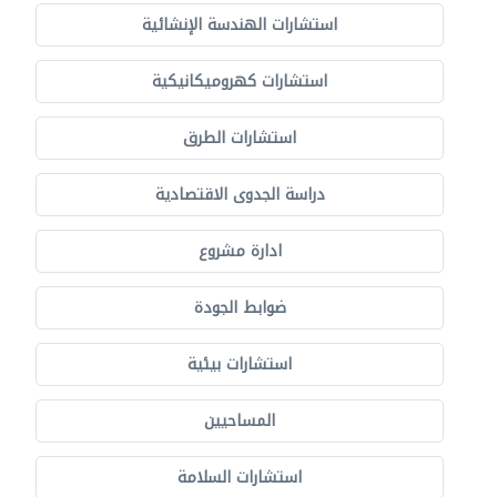
استشارات الهندسة الإنشائية
استشارات كهروميكانيكية
استشارات الطرق
دراسة الجدوى الاقتصادية
ادارة مشروع
ضوابط الجودة
استشارات بيئية
المساحيين
استشارات السلامة