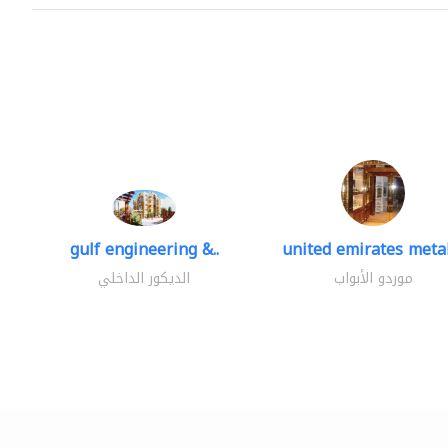
gulf engineering &..
united emirates metal
موردو الأبواب
الديكور الداخلي