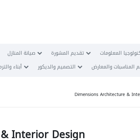
نولوجيا المعلومات
تقديم المشورة
صيانة المنازل
 المناسبات والمعارض
التصميم والديكور
أبناء والتر
Dimensions Architecture & Inte
& Interior Design