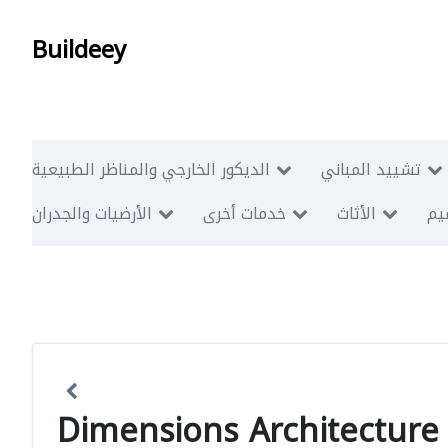
Buildeey
تشييد المباني
الديكور الخارجي والمناظر الطبيعية
ميم
الأثاث
خدمات أخرى
الأرضيات والجدران
Dimensions Architecture 