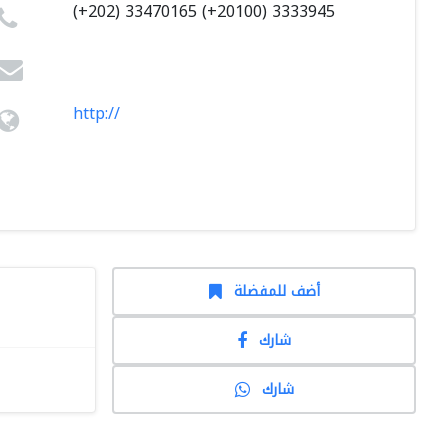
(+202) 33470165 (+20100) 3333945
http://
أضف للمفضلة
شارك
شارك