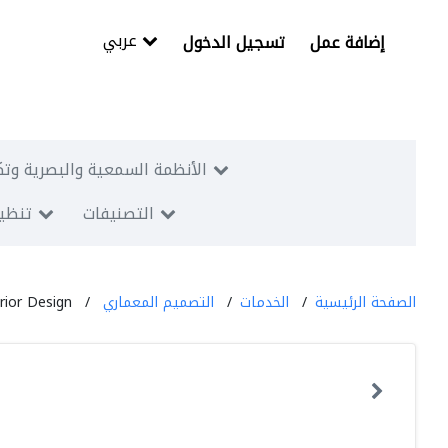
عربي
إضافة عمل
تسجيل الدخول
الأنظمة السمعية والبصرية وتك
التصنيفات
تنظيم
الصفحة الرئيسية
الخدمات
التصميم المعماري
rior Design