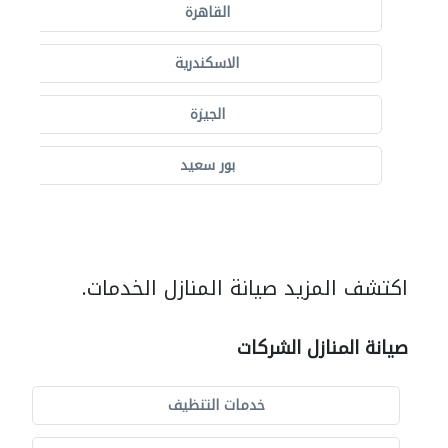
القاهرة
الاسكندرية
الجيزة
بور سعيد
اكتشف المزيد صيانة المنازل الخدمات.
صيانة المنازل الشركات
خدمات التنظيف