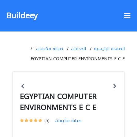
Buildeey
الصفحة الرئيسية
الخدمات
صيانة مكيفات
EGYPTIAN COMPUTER ENVIRONMENTS E C E
EGYPTIAN COMPUTER
ENVIRONMENTS E C E
صيانة مكيفات
(5)