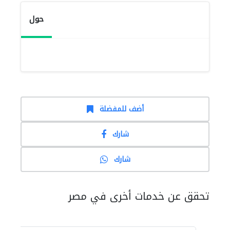
حول
أضف للمفضلة
شارك
شارك
تحقق عن خدمات أخرى في مصر