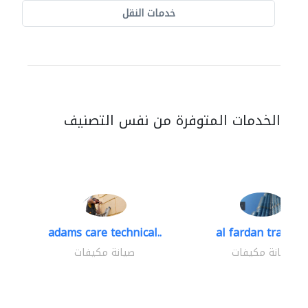
خدمات النقل
الخدمات المتوفرة من نفس التصنيف
adams care technical..
al fardan trading.
صيانة مكيفات
صيانة مكيفات