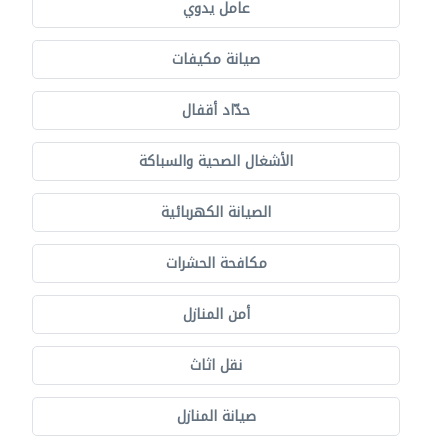
عامل يدوي
صيانة مكيفات
حدّاد أقفال
الأشغال الصحية والسباكة
الصيانة الكهربائية
مكافحة الحشرات
أمن المنازل
نقل اثاث
صيانة المنازل