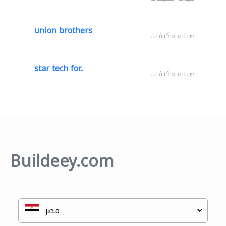
union brothers
صيانة مكيفات
star tech for..
صيانة مكيفات
Buildeey.com