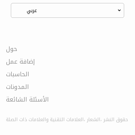
حول
إضافة عمل
الحاسبات
المدونات
الأسئلة الشائعة
حقوق النشر ،الشعار ،العلامات التقنية والعلامات ذات الصلة