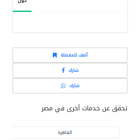
حول
أضف للمفضلة
شارك
شارك
تحقق عن خدمات أخرى في مصر
القاهرة