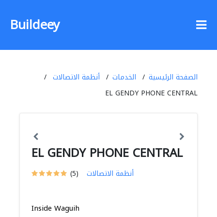
Buildeey
الصفحة الرئيسية
الخدمات
أنظمة الاتصالات
EL GENDY PHONE CENTRAL
EL GENDY PHONE CENTRAL
أنظمة الاتصالات
(5)
Inside Waguih