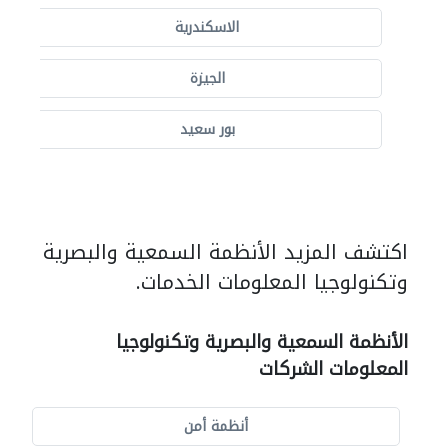
الاسكندرية
الجيزة
بور سعيد
اكتشف المزيد الأنظمة السمعية والبصرية
وتكنولوجيا المعلومات الخدمات.
الأنظمة السمعية والبصرية وتكنولوجيا
المعلومات الشركات
أنظمة أمن