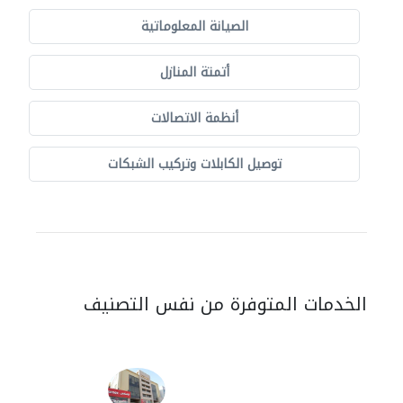
الصيانة المعلوماتية
أتمتة المنازل
أنظمة الاتصالات
توصيل الكابلات وتركيب الشبكات
الخدمات المتوفرة من نفس التصنيف