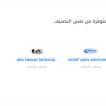
متوفرة من نفس التصنيف
abu hassan technical..
mirdif oasis electrom
صيانة مكيفات
صيانة مكيفات