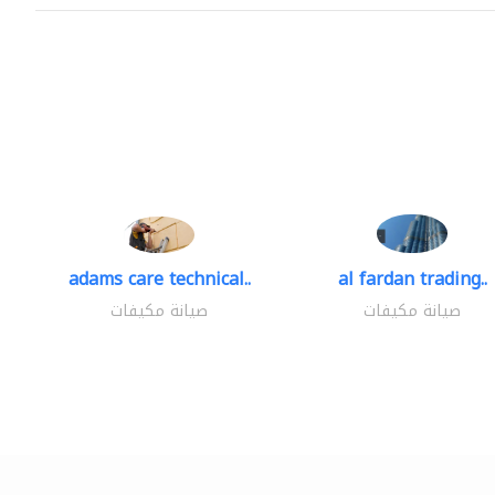
adams care technical..
al fardan trading..
صيانة مكيفات
صيانة مكيفات