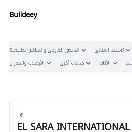
Buildeey
تشييد المباني
الديكور الخارجي والمناظر الطبيعية
ميم
الأثاث
خدمات أخرى
الأرضيات والجدران
EL SARA INTERNATIONAL 