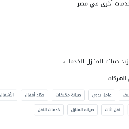
دمات أخرى في مصر
د صيانة المنازل الخدمات.
ل الشركات
يف
عامل يدوي
صيانة مكيفات
حدّاد أقفال
الأشغال 
نقل اثاث
صيانة المنازل
خدمات النقل