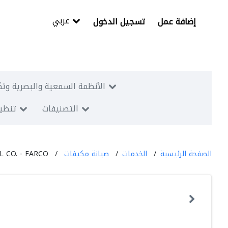
عربي
إضافة عمل
تسجيل الدخول
الأنظمة السمعية والبصرية وتك
التصنيفات
تنظيم
الصفحة الرئيسية
الخدمات
صيانة مكيفات
 CO. - FARCO