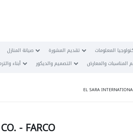
نولوجيا المعلومات
تقديم المشورة
صيانة المنازل
 المناسبات والمعارض
التصميم والديكور
أبناء والتر
EL SARA INTERNATIONAL
CO. - FARCO