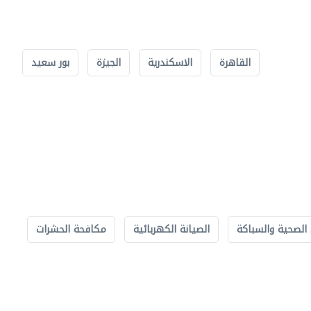
القاهرة
الاسكندرية
الجيزة
بور سعيد
الصحية والسباكة
الصيانة الكهربائية
مكافحة الحشرات