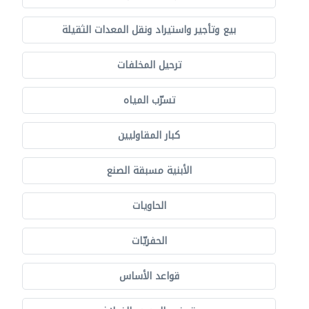
بيع وتأجير واستيراد ونقل المعدات الثقيلة
ترحيل المخلفات
تسرّب المياه
كبار المقاوليين
الأبنية مسبقة الصنع
الحاويات
الحفريّات
قواعد الأساس