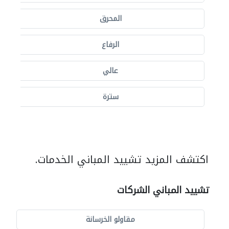
المحرق
الرفاع
عالي
سترة
اكتشف المزيد تشييد المباني الخدمات.
تشييد المباني الشركات
مقاولو الخرسانة