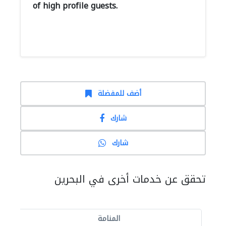
of high profile guests.
أضف للمفضلة
شارك
شارك
تحقق عن خدمات أخرى في البحرين
المنامة