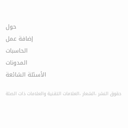
حول
إضافة عمل
الحاسبات
المدونات
الأسئلة الشائعة
حقوق النشر ،الشعار ،العلامات التقنية والعلامات ذات الصلة