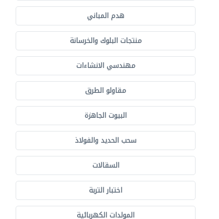
هدم المباني
منتجات البلوك والخرسانة
مهندسي الانشاءات
مقاولو الطرق
البيوت الجاهزة
سحب الحديد والفولاذ
السقالات
اختبار التربة
المولدات الكهربائية