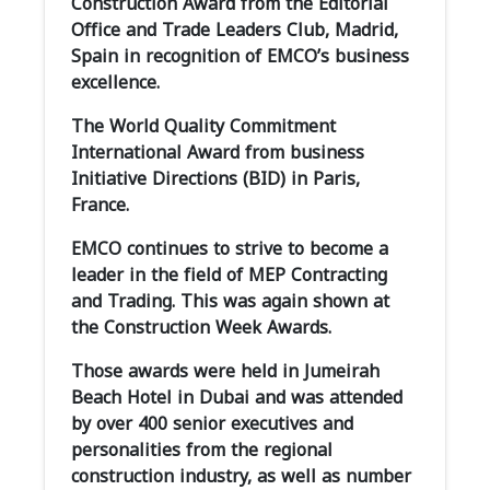
Construction Award from the Editorial
Office and Trade Leaders Club, Madrid,
Spain in recognition of EMCO’s business
excellence.
The World Quality Commitment
International Award from business
Initiative Directions (BID) in Paris,
France.
EMCO continues to strive to become a
leader in the field of MEP Contracting
and Trading. This was again shown at
the Construction Week Awards.
Those awards were held in Jumeirah
Beach Hotel in Dubai and was attended
by over 400 senior executives and
personalities from the regional
construction industry, as well as number