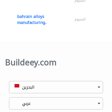
المنيوم
bahrain alloys
المنيوم
manufacturing..
Buildeey.com