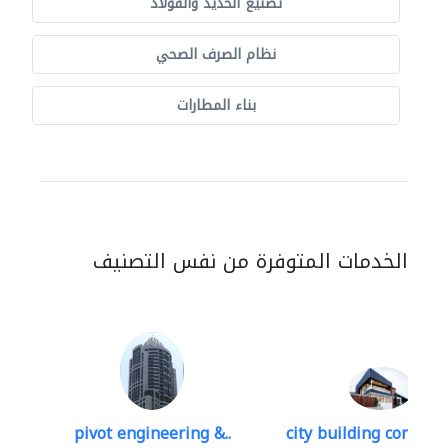
تصنيع الحديد والفولاذ
نظام الصرف الصحي
بناء المطارات
الخدمات المتوفرة من نفس التصنيف
pivot engineering &..
city building contracti