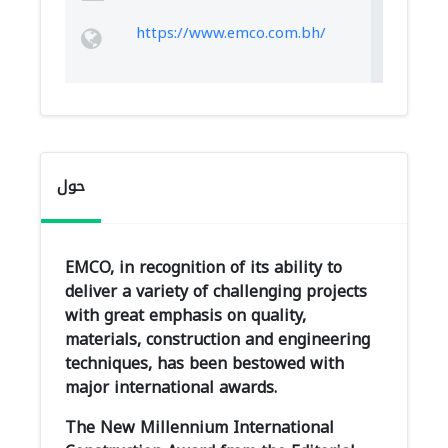
https://www.emco.com.bh/
حول
EMCO, in recognition of its ability to
deliver a variety of challenging projects
with great emphasis on quality,
materials, construction and engineering
techniques, has been bestowed with
major international awards.
The New Millennium International