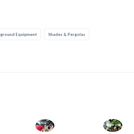
yground Equipment
Shades & Pergolas