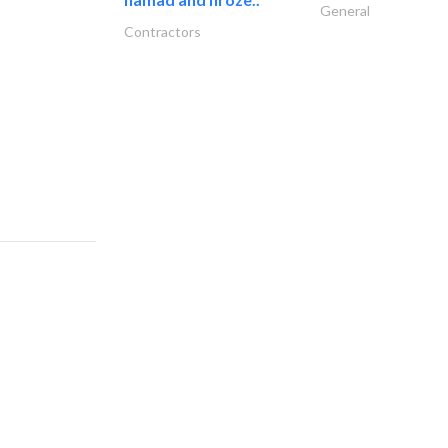
General
Contractors