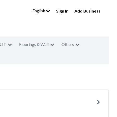
English
Sign In
Add Business
& IT
Floorings & Wall
Others