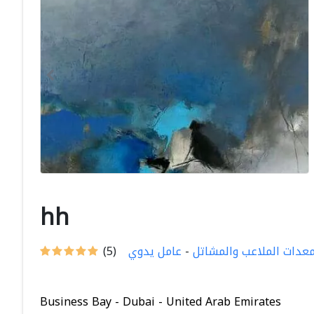
hh
عدات الملاعب والمشاتل
-
عامل يدوي
(5)
Business Bay - Dubai - United Arab Emirates