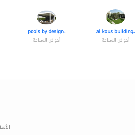
pools by design..
al kous building..
أحواض السباحة
أحواض السباحة
الأسئ