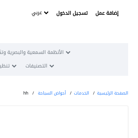
عربي
إضافة عمل
تسجيل الدخول
الأنظمة السمعية والبصرية وتك
التصنيفات
تنظيم
الصفحة الرئيسية
الخدمات
أحواض السباحة
hh