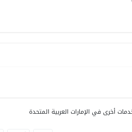
مات أخرى في الإمارات العربية المتحدة