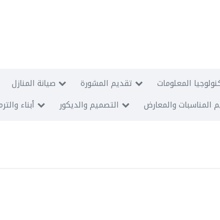
نولوجيا المعلومات
تقديم المشورة
صيانة المنازل
 المناسبات والمعارض
التصميم والديكور
أبناء والتر