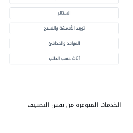
الستائر
توريد الأقمشة والنسيج
المواقد والمدافئ
أثاث حسب الطلب
الخدمات المتوفرة من نفس التصنيف