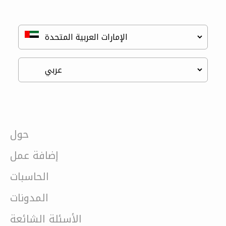
حول
إضافة عمل
الحاسبات
المدونات
الأسئلة الشائعة