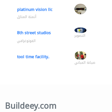
platinum vision llc
أتمتة المنازل
8th street studios
التصوير
الفوتوغرافي
tool time facility..
صيانة المباني
Buildeey.com