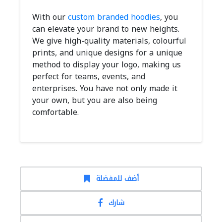
With our
custom branded hoodies
, you
can elevate your brand to new heights.
We give high-quality materials, colourful
prints, and unique designs for a unique
method to display your logo, making us
perfect for teams, events, and
enterprises. You have not only made it
your own, but you are also being
comfortable.
أضف للمفضلة
شارك