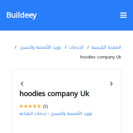
Buildeey
الصفحة الرئيسية
الخدمات
توريد الأقمشة والنسيج
hoodies company Uk
hoodies company Uk
(5)
توريد الأقمشة والنسيج
-
خدمات الطباعة