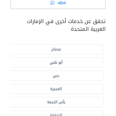
شارك
تحقق عن خدمات أخرى في الإمارات
العربية المتحدة
عجمان
أبو ظبي
دبي
الفجيرة
رأس الخيمة
الشارقة