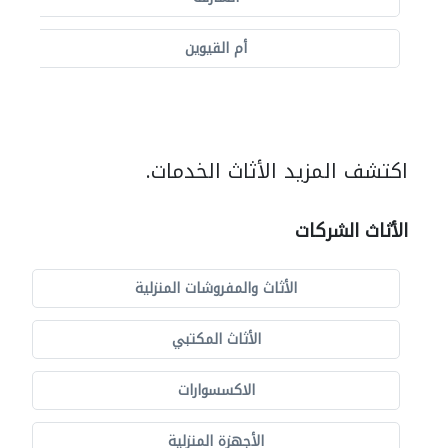
أم القيوين
اكتشف المزيد الأثاث الخدمات.
الأثاث الشركات
الأثاث والمفروشات المنزلية
الأثاث المكتبي
الاكسسوارات
الأجهزة المنزلية