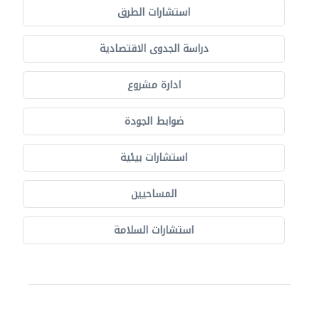
استشارات الطرق
دراسة الجدوى الاقتصادية
ادارة مشروع
ضوابط الجودة
استشارات بيئية
المساحيين
استشارات السلامة