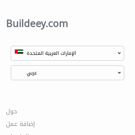
Buildeey.com
حول
إضافة عمل