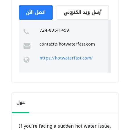
أرسل بريد الكتروني
اتصل الآن
724-835-1459
contact@hotwaterfast.com
https://hotwaterfast.com/
حول
If you're facing a sudden hot water issue,