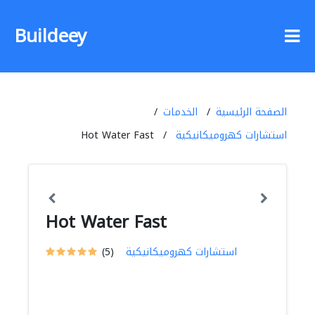
Buildeey
الصفحة الرئيسية
الخدمات
استشارات كهروميكانيكية
Hot Water Fast
Hot Water Fast
استشارات كهروميكانيكية
(5)