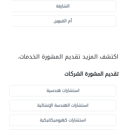
الشارقة
أم القيوين
اكتشف المزيد تقديم المشورة الخدمات.
تقديم المشورة الشركات
استشارات هندسية
استشارات الهندسة الإنشائية
استشارات كهروميكانيكية