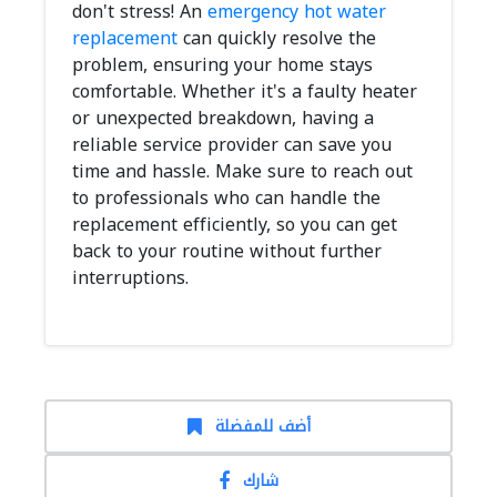
don't stress! An
emergency hot water
replacement
can quickly resolve the
problem, ensuring your home stays
comfortable. Whether it's a faulty heater
or unexpected breakdown, having a
reliable service provider can save you
time and hassle. Make sure to reach out
to professionals who can handle the
replacement efficiently, so you can get
back to your routine without further
interruptions.
أضف للمفضلة
شارك