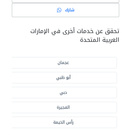
شارك
تحقق عن خدمات أخرى في الإمارات
العربية المتحدة
عجمان
أبو ظبي
دبي
الفجيرة
رأس الخيمة