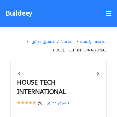
Buildeey
الصفحة الرئيسية
الخدمات
تنسيق حدائق
HOUSE TECH INTERNATIONAL
HOUSE TECH
INTERNATIONAL
تنسيق حدائق
(5)