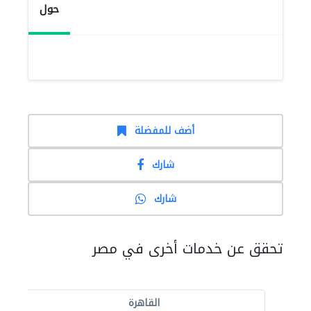
حول
أضف للمفضلة
شارك
شارك
تحقق عن خدمات أخرى في مصر
القاهرة