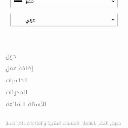
حول
إضافة عمل
الحاسبات
المدونات
الأسئلة الشائعة
حقوق النشر ،الشعار ،العلامات التقنية والعلامات ذات الصلة