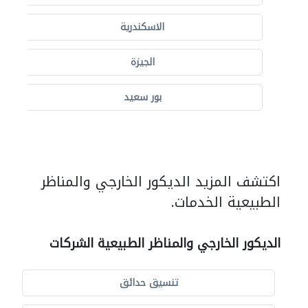
الاسكندرية
الجيزة
بور سعيد
اكتشف المزيد الديكور الخارجي والمناظر
الطبيعية الخدمات.
الديكور الخارجي والمناظر الطبيعية الشركات
تنسيق حدائق