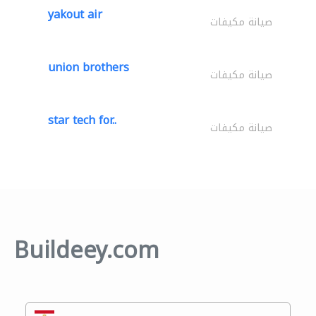
yakout air
صيانة مكيفات
union brothers
صيانة مكيفات
star tech for..
صيانة مكيفات
Buildeey.com