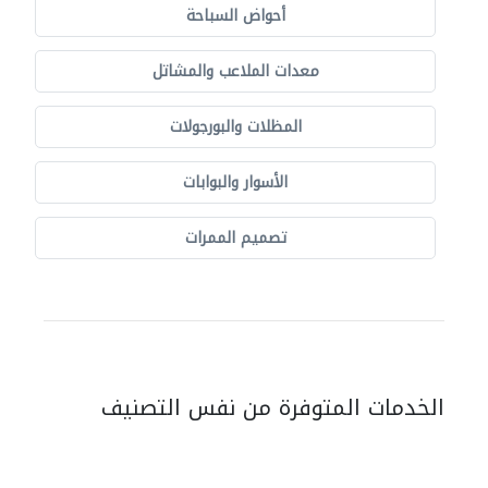
أحواض السباحة
معدات الملاعب والمشاتل
المظلات والبورجولات
الأسوار والبوابات
تصميم الممرات
الخدمات المتوفرة من نفس التصنيف