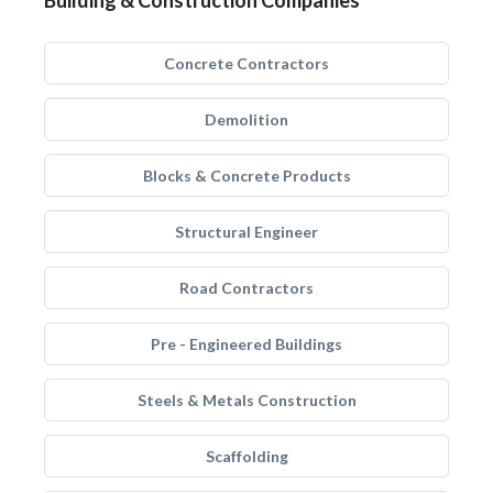
Building & Construction Companies
Concrete Contractors
Demolition
Blocks & Concrete Products
Structural Engineer
Road Contractors
Pre - Engineered Buildings
Steels & Metals Construction
Scaffolding