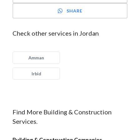
SHARE
Check other services in Jordan
Amman
Irbid
Find More Building & Construction
Services.