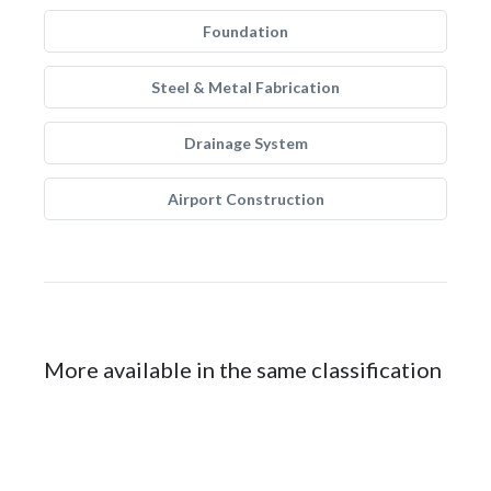
Foundation
Steel & Metal Fabrication
Drainage System
Airport Construction
More available in the same classification