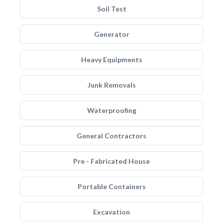
Soil Test
Generator
Heavy Equipments
Junk Removals
Waterproofing
General Contractors
Pre - Fabricated House
Portable Containers
Excavation