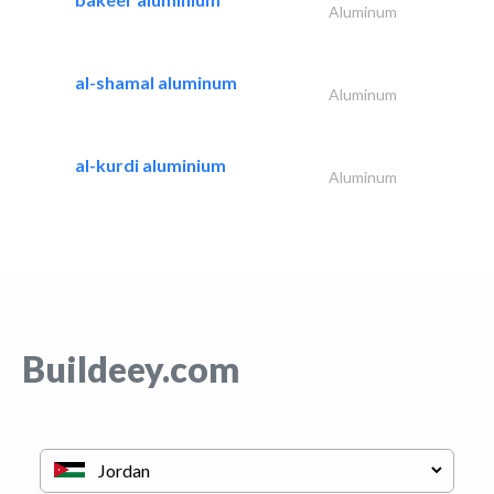
Aluminum
al-shamal aluminum
Aluminum
al-kurdi aluminium
Aluminum
Buildeey.com