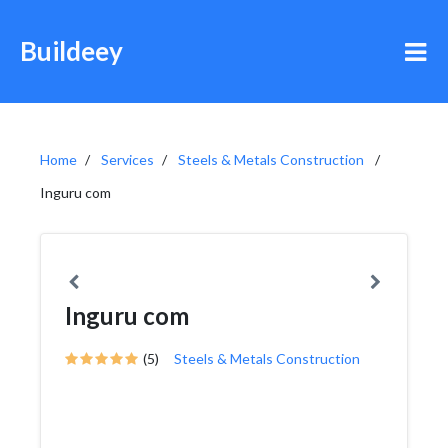
Buildeey
Home
Services
Steels & Metals Construction
Inguru com
Inguru com
(5)
Steels & Metals Construction