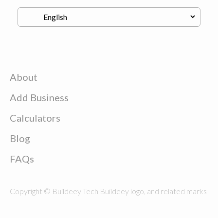
About
Add Business
Calculators
Blog
FAQs
Copyright © Buildeey Tech Buildeey logo, and related marks