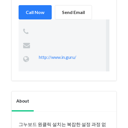
Call Now
Send Email
http://www.in.guru/
About
그누보드 원클릭 설치는 복잡한 설정 과정 없