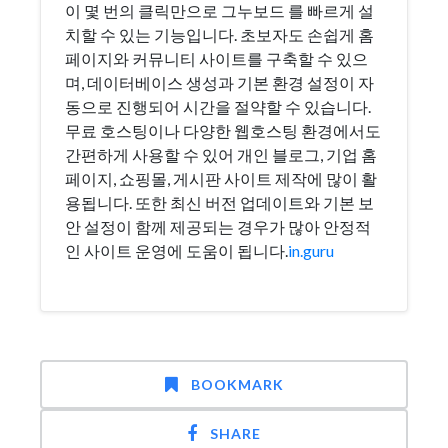
이 몇 번의 클릭만으로 그누보드 를 빠르게 설
치할 수 있는 기능입니다. 초보자도 손쉽게 홈
페이지와 커뮤니티 사이트를 구축할 수 있으
며, 데이터베이스 생성과 기본 환경 설정이 자
동으로 진행되어 시간을 절약할 수 있습니다.
무료 호스팅이나 다양한 웹호스팅 환경에서도
간편하게 사용할 수 있어 개인 블로그, 기업 홈
페이지, 쇼핑몰, 게시판 사이트 제작에 많이 활
용됩니다. 또한 최신 버전 업데이트와 기본 보
안 설정이 함께 제공되는 경우가 많아 안정적
인 사이트 운영에 도움이 됩니다.
in.guru
BOOKMARK
SHARE