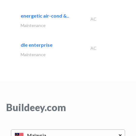
energetic air-cond &..
AC
Maintenance
dle enterprise
AC
Maintenance
Buildeey.com