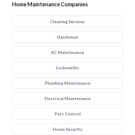
Home Maintenance Companies
Cleaning Services
Handyman
AC Maintenance
Locksmiths
Plumbing Maintenance
Electrical Maintenance
Pest Control
Home Security