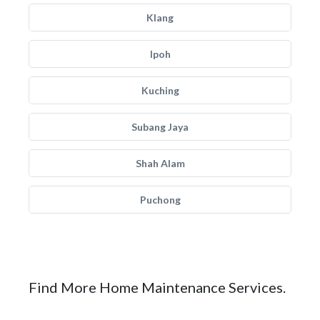
Klang
Ipoh
Kuching
Subang Jaya
Shah Alam
Puchong
Find More Home Maintenance Services.