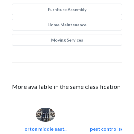
Furniture Assembly
Home Maintenance
Moving Services
More available in the same classification
orton middle east..
pest control servic