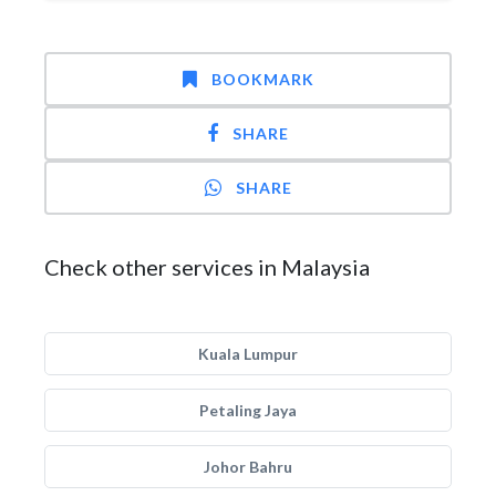
BOOKMARK
SHARE
SHARE
Check other services in Malaysia
Kuala Lumpur
Petaling Jaya
Johor Bahru