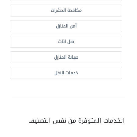
مكافحة الحشرات
أمن المنازل
نقل اثاث
صيانة المنازل
خدمات النقل
الخدمات المتوفرة من نفس التصنيف