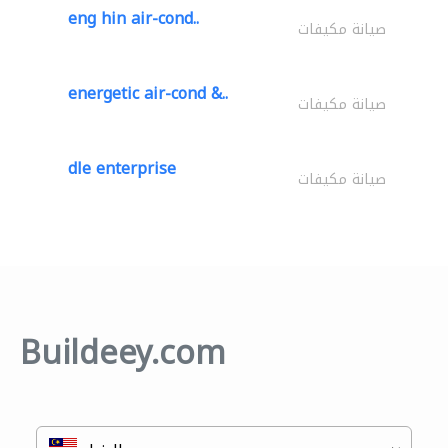
eng hin air-cond..
صيانة مكيفات
energetic air-cond &..
صيانة مكيفات
dle enterprise
صيانة مكيفات
Buildeey.com