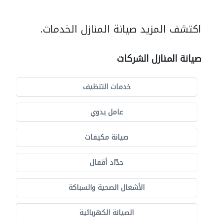
اكتشف المزيد صيانة المنازل الخدمات.
صيانة المنازل الشركات
خدمات التنظيف
عامل يدوي
صيانة مكيفات
حدّاد أقفال
الأشغال الصحية والسباكة
الصيانة الكهربائية