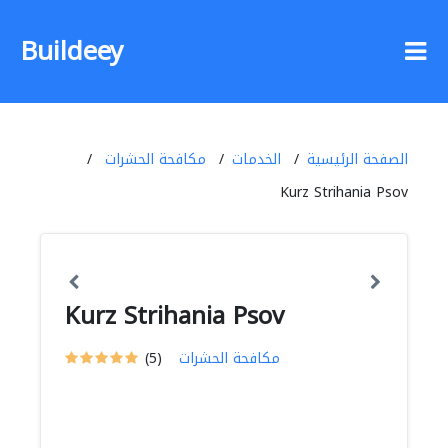
Buildeey
الصفحة الرئيسية
الخدمات
مكافحة الحشرات
Kurz Strihania Psov
Kurz Strihania Psov
مكافحة الحشرات
(5)