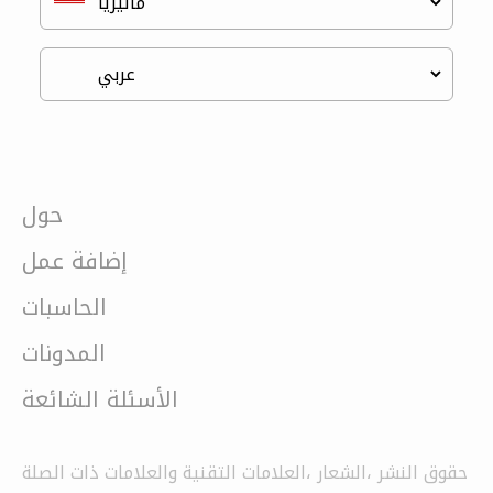
حول
إضافة عمل
الحاسبات
المدونات
الأسئلة الشائعة
حقوق النشر ،الشعار ،العلامات التقنية والعلامات ذات الصلة