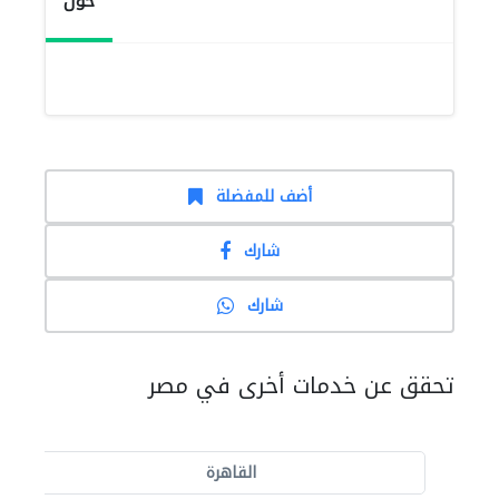
حول
أضف للمفضلة
شارك
شارك
تحقق عن خدمات أخرى في مصر
القاهرة