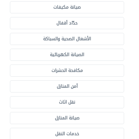
صيانة مكيفات
حدّاد أقفال
الأشغال الصحية والسباكة
الصيانة الكهربائية
مكافحة الحشرات
أمن المنازل
نقل اثاث
صيانة المنازل
خدمات النقل