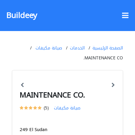
Buildeey
الصفحة الرئيسية
الخدمات
صيانة مكيفات
MAINTENANCE CO.
MAINTENANCE CO.
صيانة مكيفات
(5)
249 El Sudan