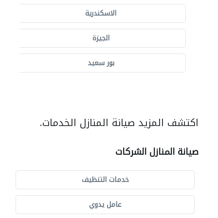
الاسكندرية
الجيزة
بور سعيد
اكتشف المزيد صيانة المنازل الخدمات.
صيانة المنازل الشركات
خدمات التنظيف
عامل يدوي