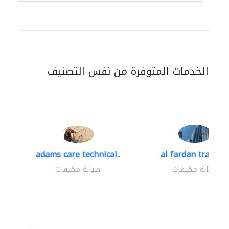
الخدمات المتوفرة من نفس التصنيف
adams care technical..
al fardan trading.
صيانة مكيفات
صيانة مكيفات