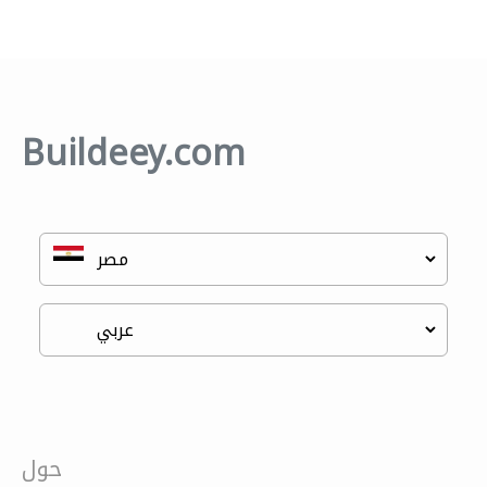
Buildeey.com
حول