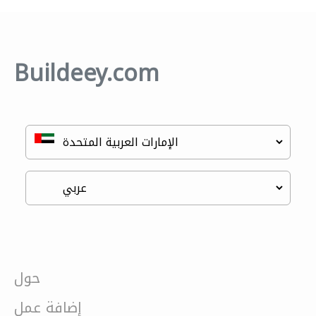
Buildeey.com
حول
إضافة عمل