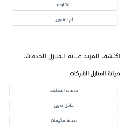
الشارقة
أم القيوين
اكتشف المزيد صيانة المنازل الخدمات.
صيانة المنازل الشركات
خدمات التنظيف
عامل يدوي
صيانة مكيفات