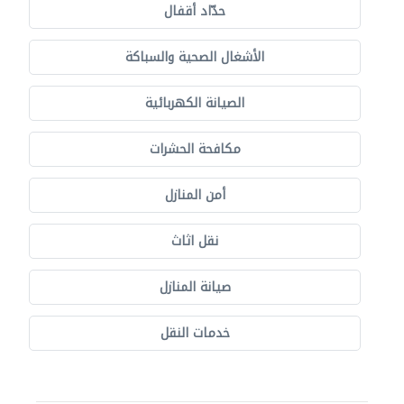
حدّاد أقفال
الأشغال الصحية والسباكة
الصيانة الكهربائية
مكافحة الحشرات
أمن المنازل
نقل اثاث
صيانة المنازل
خدمات النقل