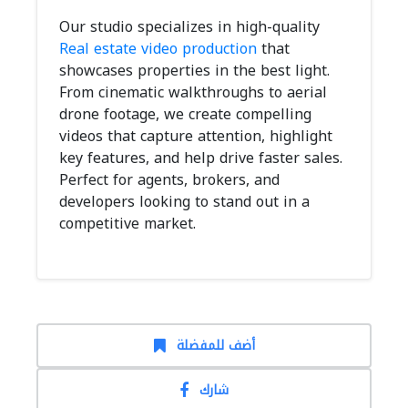
Our studio specializes in high-quality
Real estate video production
that
showcases properties in the best light.
From cinematic walkthroughs to aerial
drone footage, we create compelling
videos that capture attention, highlight
key features, and help drive faster sales.
Perfect for agents, brokers, and
developers looking to stand out in a
competitive market.
أضف للمفضلة
شارك