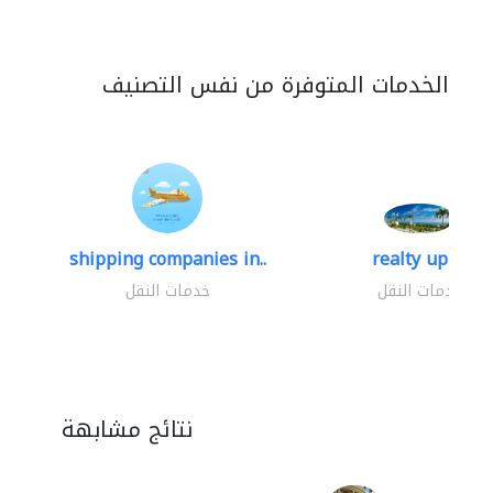
الخدمات المتوفرة من نفس التصنيف
shipping companies in..
realty up -..
خدمات النقل
خدمات النقل
نتائج مشابهة