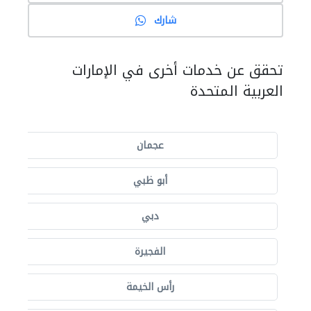
شارك
تحقق عن خدمات أخرى في الإمارات
العربية المتحدة
عجمان
أبو ظبي
دبي
الفجيرة
رأس الخيمة