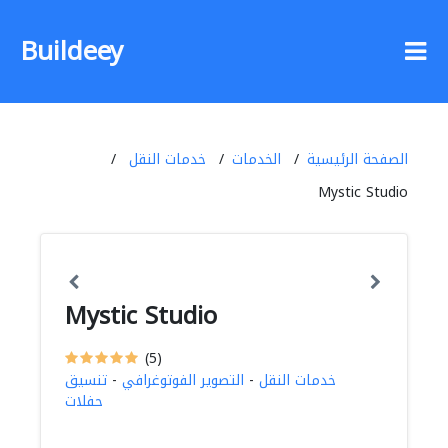
Buildeey
الصفحة الرئيسية
الخدمات
خدمات النقل
Mystic Studio
Mystic Studio
(5)
خدمات النقل
-
التصوير الفوتوغرافي
-
تنسيق
حفلات