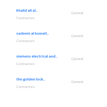
khalid ali al..
General
Contractors
sadeem al kuwait..
General
Contractors
siemens electrical and..
General
Contractors
the golden lock..
General
Contractors