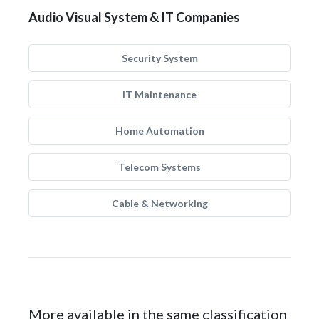
Audio Visual System & IT Companies
Security System
IT Maintenance
Home Automation
Telecom Systems
Cable & Networking
More available in the same classification