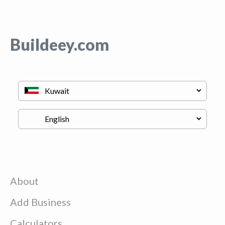
Buildeey.com
About
Add Business
Calculators