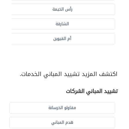
رأس الخيمة
الشارقة
أم القيوين
اكتشف المزيد تشييد المباني الخدمات.
تشييد المباني الشركات
مقاولو الخرسانة
هدم المباني