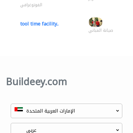
الفوتوغرافي
tool time facility..
صيانة المباني
Buildeey.com