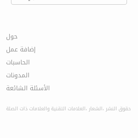
حول
إضافة عمل
الحاسبات
المدونات
الأسئلة الشائعة
حقوق النشر ،الشعار ،العلامات التقنية والعلامات ذات الصلة