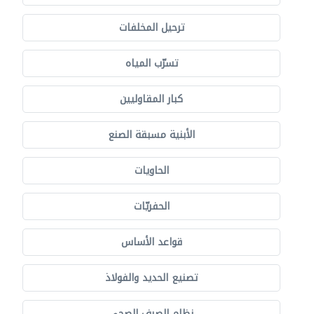
ترحيل المخلفات
تسرّب المياه
كبار المقاوليين
الأبنية مسبقة الصنع
الحاويات
الحفريّات
قواعد الأساس
تصنيع الحديد والفولاذ
نظام الصرف الصحي