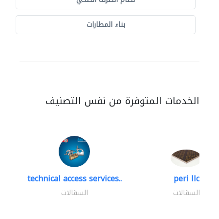
بناء المطارات
الخدمات المتوفرة من نفس التصنيف
technical access services..
peri llc
السقالات
السقالات