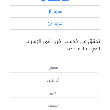
شارك
شارك
تحقق عن خدمات أخرى في الإمارات
العربية المتحدة
عجمان
أبو ظبي
دبي
الفجيرة