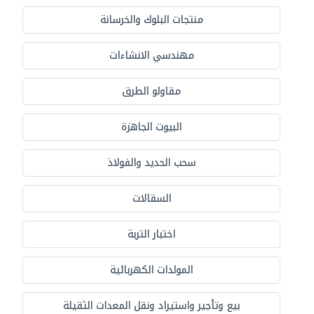
منتجات البلوك والخرسانة
مهندسي الانشاءات
مقاولو الطرق
البيوت الجاهزة
سحب الحديد والفولاذ
السقالات
اختبار التربة
المولدات الكهربائية
بيع وتأجير واستيراد ونقل المعدات الثقيلة