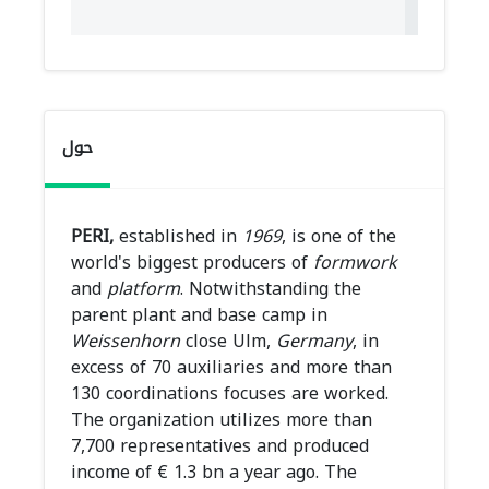
حول
PERI,
established in
1969
, is one of the
world's biggest producers of
formwork
and
platform
. Notwithstanding the
parent plant and base camp in
Weissenhorn
close Ulm,
Germany
, in
excess of 70 auxiliaries and more than
130 coordinations focuses are worked.
The organization utilizes more than
7,700 representatives and produced
income of € 1.3 bn a year ago. The