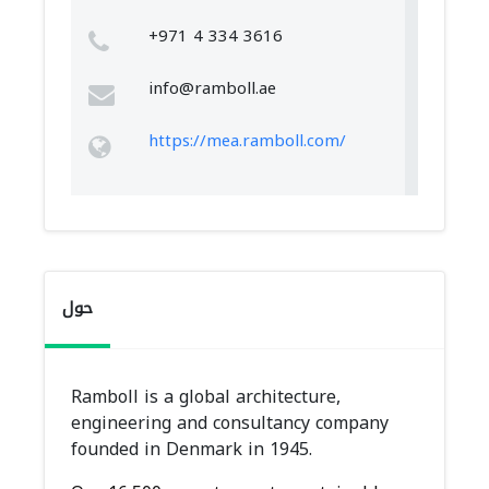
+971 4 334 3616
info@ramboll.ae
https://mea.ramboll.com/
حول
Ramboll is a global architecture,
engineering and consultancy company
founded in Denmark in 1945.