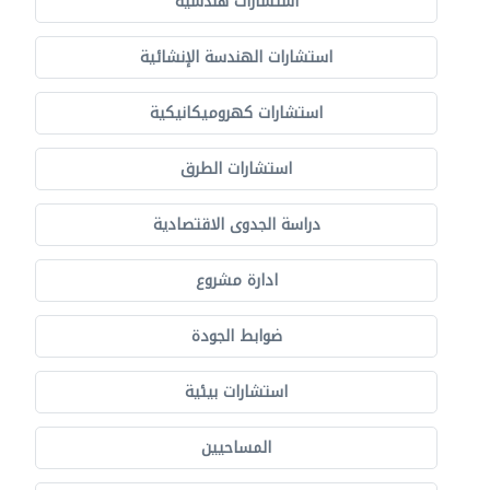
استشارات هندسية
استشارات الهندسة الإنشائية
استشارات كهروميكانيكية
استشارات الطرق
دراسة الجدوى الاقتصادية
ادارة مشروع
ضوابط الجودة
استشارات بيئية
المساحيين