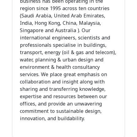
business has been operating in the
region since 1995 across ten countries
(Saudi Arabia, United Arab Emirates,
India, Hong Kong, China, Malaysia,
Singapore and Australia ). Our
international engineers, scientists and
professionals specialise in buildings,
transport, energy (oil & gas and telecom),
water, planning & urban design and
environment & health consultancy
services. We place great emphasis on
collaboration and insight along with
sharing and transferring knowledge,
expertise and resources between our
offices, and provide an unwavering
commitment to sustainable design,
innovation, and buildability.