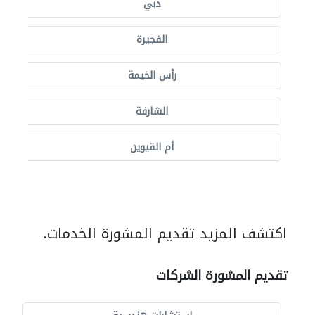
دبي
الفجيرة
رأس الخيمة
الشارقة
أم القيوين
اكتشف المزيد تقديم المشورة الخدمات.
تقديم المشورة الشركات