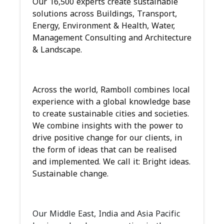
Our 16,500 experts create sustainable
solutions across Buildings, Transport,
Energy, Environment & Health, Water,
Management Consulting and Architecture
& Landscape.
Across the world, Ramboll combines local
experience with a global knowledge base
to create sustainable cities and societies.
We combine insights with the power to
drive positive change for our clients, in
the form of ideas that can be realised
and implemented. We call it: Bright ideas.
Sustainable change.
Our Middle East, India and Asia Pacific