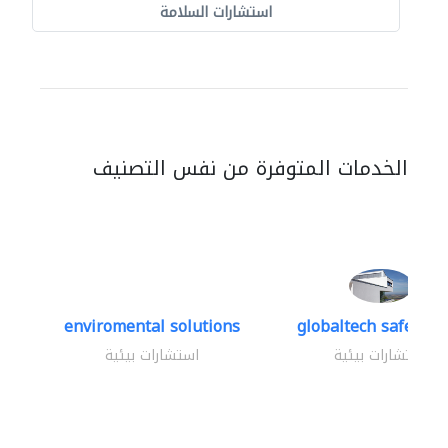
استشارات السلامة
الخدمات المتوفرة من نفس التصنيف
enviromental solutions
globaltech safety an
استشارات بيئية
استشارات بيئية