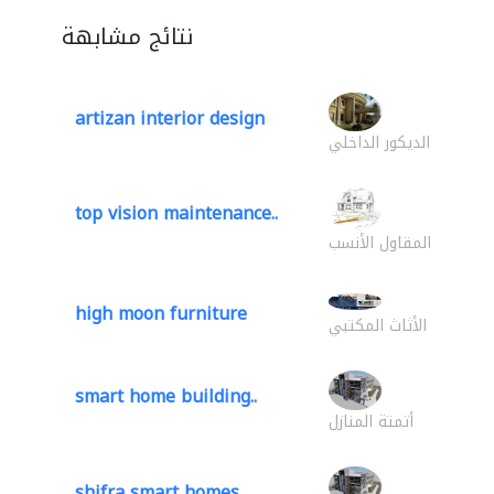
نتائج مشابهة
artizan interior design
الديكور الداخلي
top vision maintenance..
المقاول الأنسب
high moon furniture
الأثاث المكتبي
smart home building..
أتمتة المنازل
shifra smart homes..