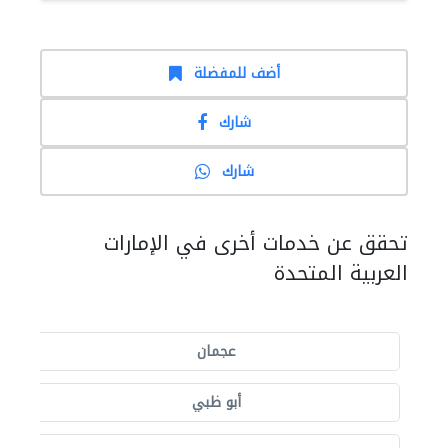
أضف للمفضلة
شارك
شارك
تحقق عن خدمات أخرى في الإمارات
العربية المتحدة
عجمان
أبو ظبي