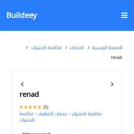
Buildeey
الصفحة الرئيسية
الخدمات
مكافحة الحشرات
renad
renad
(5)
مكافحة الحشرات
-
خدمات التنظيف
-
مكافحة
الحشرات