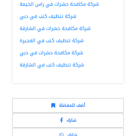
شركة مكافحة حشرات في راس الخيمة
شركة تنظيف كنب في دبي
شركة مكافحة حشرات في الشارقة
شركة تنظيف كنب في الفجيرة
شركة مكافحة حشرات في دبي
شركة تنظيف كنب في الشارقة
أضف للمفضلة
شارك
شارك