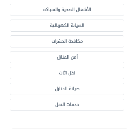
الأشغال الصحية والسباكة
الصيانة الكهربائية
مكافحة الحشرات
أمن المنازل
نقل اثاث
صيانة المنازل
خدمات النقل