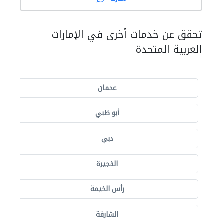
تحقق عن خدمات أخرى في الإمارات
العربية المتحدة
عجمان
أبو ظبي
دبي
الفجيرة
رأس الخيمة
الشارقة