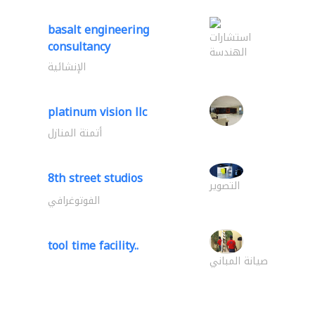
basalt engineering
استشارات
consultancy
الهندسة
الإنشائية
platinum vision llc
أتمتة المنازل
8th street studios
التصوير
الفوتوغرافي
tool time facility..
صيانة المباني