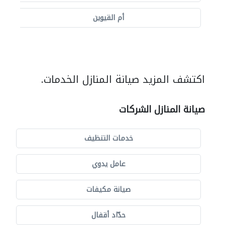
أم القيوين
اكتشف المزيد صيانة المنازل الخدمات.
صيانة المنازل الشركات
خدمات التنظيف
عامل يدوي
صيانة مكيفات
حدّاد أقفال