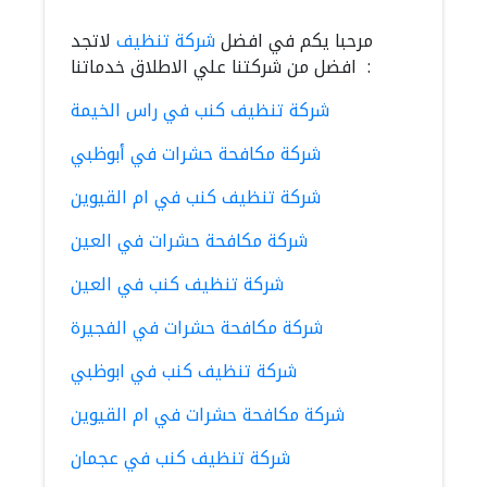
مرحبا يكم في افضل
شركة تنظيف
لاتجد
افضل من شركتنا علي الاطلاق خدماتنا :
شركة تنظيف كنب في راس الخيمة
شركة مكافحة حشرات في أبوظبي
شركة تنظيف كنب في ام القيوين
شركة مكافحة حشرات في العين
شركة تنظيف كنب في العين
شركة مكافحة حشرات في الفجيرة
شركة تنظيف كنب في ابوظبي
شركة مكافحة حشرات في ام القيوين
شركة تنظيف كنب في عجمان