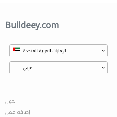
Buildeey.com
حول
إضافة عمل